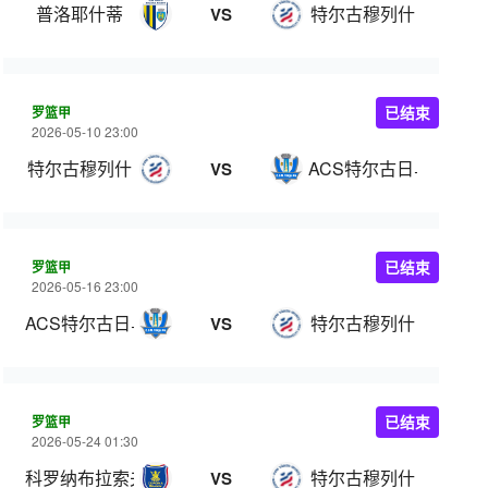
普洛耶什蒂
特尔古穆列什
VS
罗篮甲
已结束
2026-05-10 23:00
特尔古穆列什
ACS特尔古日乌
VS
罗篮甲
已结束
2026-05-16 23:00
ACS特尔古日乌
特尔古穆列什
VS
罗篮甲
已结束
2026-05-24 01:30
科罗纳布拉索夫
特尔古穆列什
VS