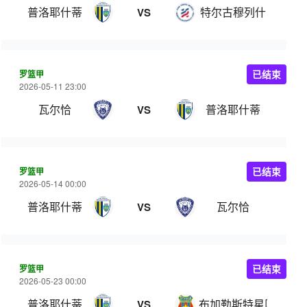
普洛耶什蒂
特尔古穆列什
VS
罗篮甲
已结束
2026-05-11 23:00
瓦尔恰
普洛耶什蒂
VS
罗篮甲
已结束
2026-05-14 00:00
普洛耶什蒂
瓦尔恰
VS
罗篮甲
已结束
2026-05-23 00:00
普洛耶什蒂
布加勒斯特星队
VS