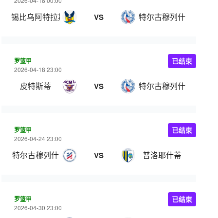
2026-04-18 00:00
锡比乌阿特拉斯比
特尔古穆列什
VS
罗篮甲
已结束
2026-04-18 23:00
皮特斯蒂
特尔古穆列什
VS
罗篮甲
已结束
2026-04-24 23:00
特尔古穆列什
普洛耶什蒂
VS
罗篮甲
已结束
2026-04-30 23:00