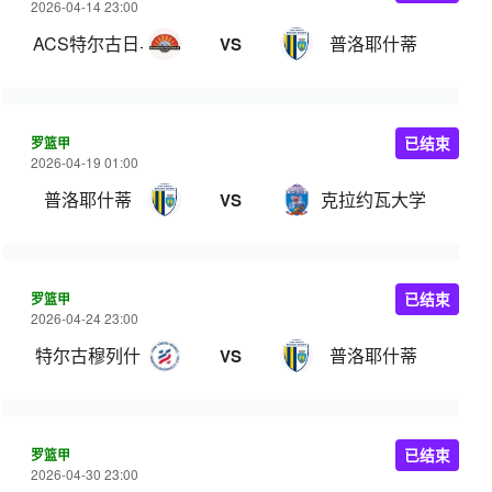
2026-04-14 23:00
ACS特尔古日乌
普洛耶什蒂
VS
罗篮甲
已结束
2026-04-19 01:00
普洛耶什蒂
克拉约瓦大学
VS
罗篮甲
已结束
2026-04-24 23:00
特尔古穆列什
普洛耶什蒂
VS
罗篮甲
已结束
2026-04-30 23:00