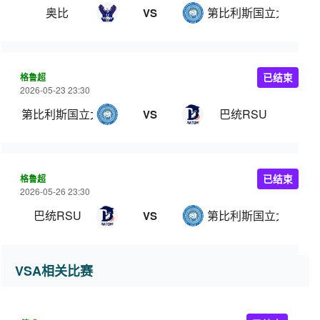
奥比
第比利斯国立大学
VS
格鲁超
已结束
2026-05-23 23:30
第比利斯国立大学
巴统RSU
VS
格鲁超
已结束
2026-05-26 23:30
巴统RSU
第比利斯国立大学
VS
VSA相关比赛