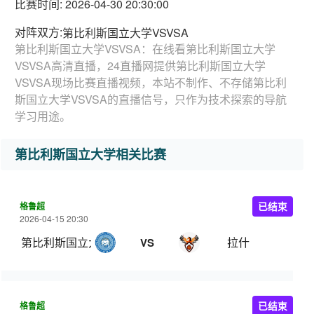
比赛时间: 2026-04-30 20:30:00
对阵双方:
第比利斯国立大学VSVSA
第比利斯国立大学VSVSA：在线看第比利斯国立大学
VSVSA高清直播，24直播网提供第比利斯国立大学
VSVSA现场比赛直播视频，本站不制作、不存储第比利
斯国立大学VSVSA的直播信号，只作为技术探索的导航
学习用途。
第比利斯国立大学相关比赛
格鲁超
已结束
2026-04-15 20:30
第比利斯国立大学
拉什
VS
格鲁超
已结束