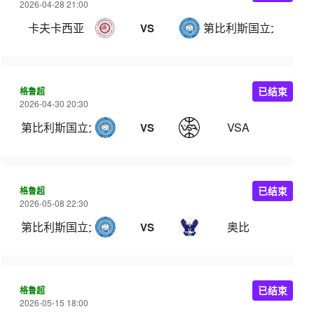
2026-04-28 21:00
卡夫卡西亚
第比利斯国立大学
VS
格鲁超
已结束
2026-04-30 20:30
第比利斯国立大学
VSA
VS
格鲁超
已结束
2026-05-08 22:30
第比利斯国立大学
奥比
VS
格鲁超
已结束
2026-05-15 18:00