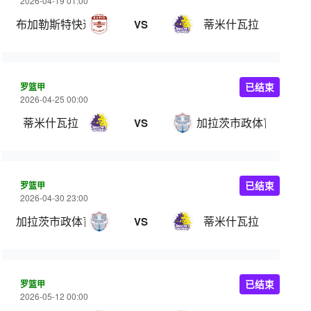
2026-04-19 01:00
布加勒斯特快速
蒂米什瓦拉
VS
罗篮甲
已结束
2026-04-25 00:00
蒂米什瓦拉
加拉茨市政体育队
VS
罗篮甲
已结束
2026-04-30 23:00
加拉茨市政体育队
蒂米什瓦拉
VS
罗篮甲
已结束
2026-05-12 00:00