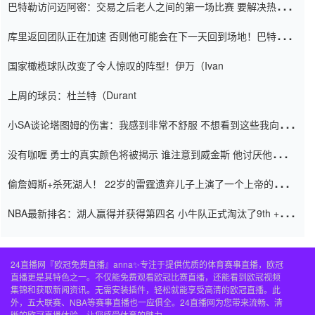
巴特勒访问迈阿密：交易之后老人之间的第一场比赛 要解决热情的
怨恨
库里返回团队正在加速 否则他可能会在下一天回到场地！巴特勒迈
阿密的纸牌游戏引起了人们的关注
国家橄榄球队改变了令人惊叹的阵型！伊万（Ivan
上周的球员：杜兰特（Durant
小SA谈论塔图姆的伤害：我感到非常不舒服 不想看到这些我向他
道歉
没有咖喱 勇士的真实颜色将被揭示 谁注意到威金斯 他讨厌他的老
老板
偷詹姆斯+杀死湖人！ 22岁的雷霆遗弃儿子上演了一个上帝的剧
本：疯狂的反击争夺1亿元人民币的合同
NBA最新排名：湖人赢得并获得第四名 小牛队正式淘汰了9th + 76
人
24直播网『欧冠免费直播』anna✨专注于提供优质的体育赛事直播，欧冠
直播更是其特色之一。不仅能免费观看欧冠比赛直播，还能看到欧冠视频
集锦和获取新闻资讯。无需安装插件，轻松就能享受高清的欧冠直播。此
外，五大联赛、NBA等赛事直播也一应俱全。24直播网为您带来流畅、清
晰的欧冠直播体验，让您感受体育的魅力。