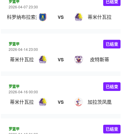
罗篮甲
已结束
2026-04-07 23:30
科罗纳布拉索夫
蒂米什瓦拉
VS
罗篮甲
已结束
2026-04-14 23:00
蒂米什瓦拉
皮特斯蒂
VS
罗篮甲
已结束
2026-04-16 00:00
蒂米什瓦拉
加拉茨凤凰
VS
罗篮甲
已结束