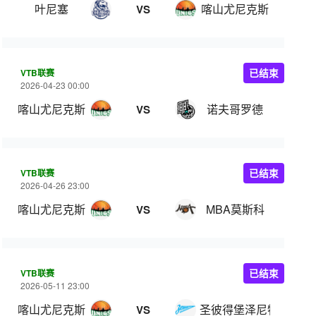
叶尼塞
喀山尤尼克斯
VS
VTB联赛
已结束
2026-04-23 00:00
喀山尤尼克斯
诺夫哥罗德
VS
VTB联赛
已结束
2026-04-26 23:00
喀山尤尼克斯
MBA莫斯科
VS
VTB联赛
已结束
2026-05-11 23:00
喀山尤尼克斯
圣彼得堡泽尼特
VS