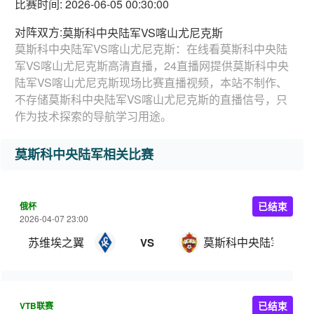
比赛时间: 2026-06-05 00:30:00
对阵双方:
莫斯科中央陆军VS喀山尤尼克斯
莫斯科中央陆军VS喀山尤尼克斯：在线看莫斯科中央陆
军VS喀山尤尼克斯高清直播，24直播网提供莫斯科中央
陆军VS喀山尤尼克斯现场比赛直播视频，本站不制作、
不存储莫斯科中央陆军VS喀山尤尼克斯的直播信号，只
作为技术探索的导航学习用途。
莫斯科中央陆军相关比赛
俄杯
已结束
2026-04-07 23:00
苏维埃之翼
莫斯科中央陆军
VS
VTB联赛
已结束