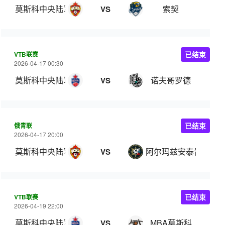
莫斯科中央陆军
索契
VS
VTB联赛
已结束
2026-04-17 00:30
莫斯科中央陆军
诺夫哥罗德
VS
俄青联
已结束
2026-04-17 20:00
莫斯科中央陆军青年队
阿尔玛兹安泰青年队
VS
VTB联赛
已结束
2026-04-19 22:00
莫斯科中央陆军
MBA莫斯科
VS