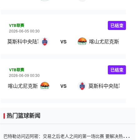
VTB联赛
已结束
2026-06-05 00:30
莫斯科中央陆军
喀山尤尼克斯
VS
VTB联赛
已结束
2026-06-09 00:30
喀山尤尼克斯
莫斯科中央陆军
VS
热门篮球新闻
巴特勒访问迈阿密：交易之后老人之间的第一场比赛 要解决热情的