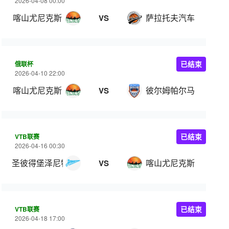
2026-04-08 00:00
喀山尤尼克斯
萨拉托夫汽车
VS
俄联杯
已结束
2026-04-10 22:00
喀山尤尼克斯
彼尔姆帕尔马
VS
VTB联赛
已结束
2026-04-16 00:30
圣彼得堡泽尼特
喀山尤尼克斯
VS
VTB联赛
已结束
2026-04-18 17:00