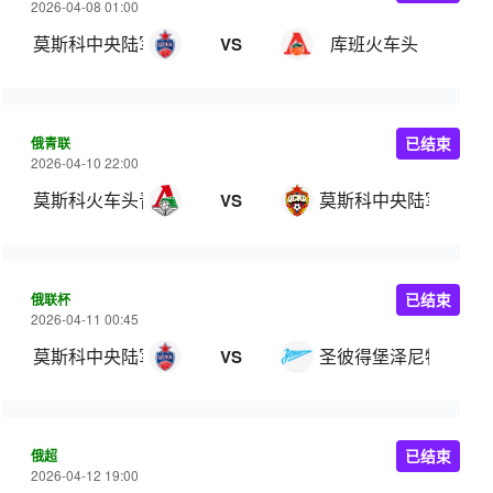
2026-04-08 01:00
莫斯科中央陆军
库班火车头
VS
俄青联
已结束
2026-04-10 22:00
莫斯科火车头青年队
莫斯科中央陆军青年
VS
俄联杯
已结束
2026-04-11 00:45
莫斯科中央陆军
圣彼得堡泽尼特
VS
俄超
已结束
2026-04-12 19:00