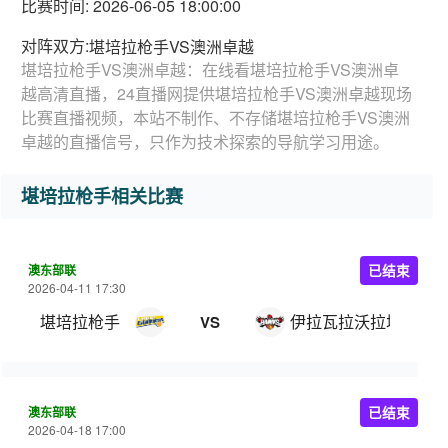
比赛时间: 2026-06-05 18:00:00
对阵双方:
堪培拉枪手VS澳洲卓越
堪培拉枪手VS澳洲卓越：在线看堪培拉枪手VS澳洲卓
越高清直播，24直播网提供堪培拉枪手VS澳洲卓越现场
比赛直播视频，本站不制作、不存储堪培拉枪手VS澳洲
卓越的直播信号，只作为技术探索的导航学习用途。
堪培拉枪手相关比赛
澳东部联
已结束
2026-04-11 17:30
堪培拉枪手
伊拉瓦拉沃拉塔鹰
VS
澳东部联
已结束
2026-04-18 17:00