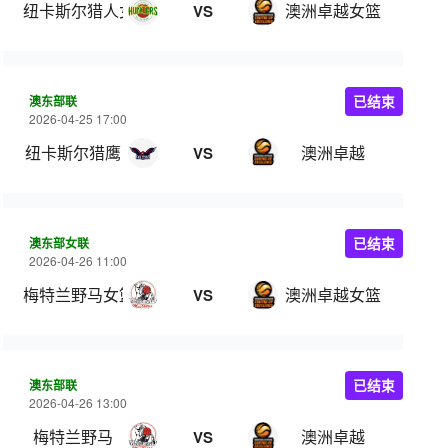
纽卡斯尔猎人女篮
澳洲卓越女篮
VS
澳东部联
已结束
2026-04-25 17:00
纽卡斯尔猎鹰
澳洲卓越
VS
澳东部女联
已结束
2026-04-26 11:00
梅特兰野马女篮
澳洲卓越女篮
VS
澳东部联
已结束
2026-04-26 13:00
梅特兰野马
澳洲卓越
VS