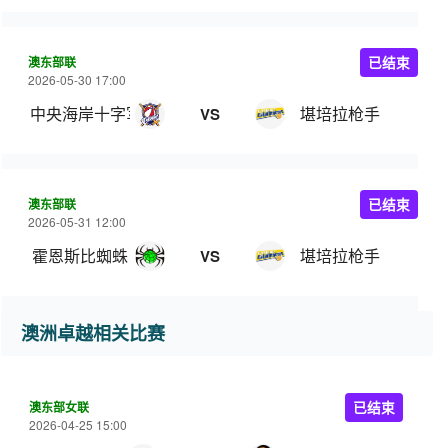
澳东部联
已结束
2026-05-30 17:00
中央海岸十字军
堪培拉枪手
VS
澳东部联
已结束
2026-05-31 12:00
霍恩斯比蜘蛛
堪培拉枪手
VS
澳洲卓越相关比赛
澳东部女联
已结束
2026-04-25 15:00