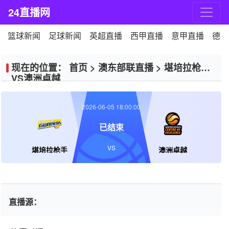
24直播网
篮球新闻
足球新闻
英超直播
西甲直播
意甲直播
德甲
现在的位置：
首页
>
澳东部联直播
>
堪培拉枪手
VS澳洲卓越
2026-06-05 18:00:00
已结束
VS
堪培拉枪手
澳洲卓越
直播源：