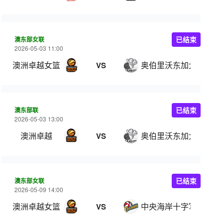
澳东部女联
已结束
2026-05-03 11:00
澳洲卓越女篮
奥伯里沃东加大盗女篮
VS
澳东部联
已结束
2026-05-03 13:00
澳洲卓越
奥伯里沃东加大盗
VS
澳东部女联
已结束
2026-05-09 14:00
澳洲卓越女篮
中央海岸十字军女篮
VS