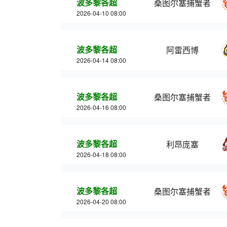
波多黎各超
桑图尔塞捕蟹者
2026-04-10 08:00
波多黎各超
阿雷西博
2026-04-14 08:00
波多黎各超
桑图尔塞捕蟹者
2026-04-16 08:00
波多黎各超
利昂庞塞
2026-04-18 08:00
波多黎各超
桑图尔塞捕蟹者
2026-04-20 08:00