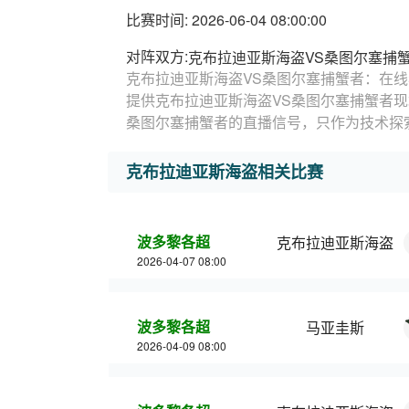
比赛时间: 2026-06-04 08:00:00
对阵双方:
克布拉迪亚斯海盗VS桑图尔塞捕
克布拉迪亚斯海盗VS桑图尔塞捕蟹者：在线
提供克布拉迪亚斯海盗VS桑图尔塞捕蟹者
桑图尔塞捕蟹者的直播信号，只作为技术探
克布拉迪亚斯海盗相关比赛
波多黎各超
克布拉迪亚斯海盗
2026-04-07 08:00
波多黎各超
马亚圭斯
2026-04-09 08:00