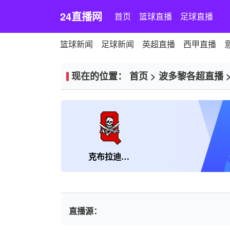
24直播网
首页
篮球直播
足球直播
篮球新闻
足球新闻
英超直播
西甲直播
现在的位置：
首页
>
波多黎各超直播
克布拉迪亚斯海盗
直播源：