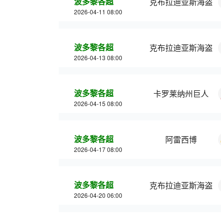
波多黎各超
克布拉迪亚斯海盗
2026-04-11 08:00
波多黎各超
克布拉迪亚斯海盗
2026-04-13 08:00
波多黎各超
卡罗莱纳州巨人
2026-04-15 08:00
波多黎各超
阿雷西博
2026-04-17 08:00
波多黎各超
克布拉迪亚斯海盗
2026-04-20 06:00