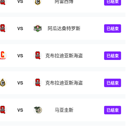
阿雷西博
VS
已结束
阿瓜达桑特罗斯
VS
已结束
克布拉迪亚斯海盗
VS
已结束
克布拉迪亚斯海盗
VS
已结束
马亚圭斯
VS
已结束