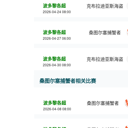
波多黎各超
克布拉迪亚斯海盗
2026-04-24 08:00
波多黎各超
桑图尔塞捕蟹者
2026-04-27 06:00
波多黎各超
克布拉迪亚斯海盗
2026-04-30 08:00
桑图尔塞捕蟹者相关比赛
波多黎各超
桑图尔塞捕蟹者
2026-04-08 08:00