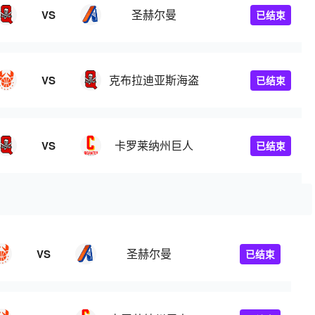
圣赫尔曼
VS
已结束
克布拉迪亚斯海盗
VS
已结束
卡罗莱纳州巨人
VS
已结束
圣赫尔曼
VS
已结束