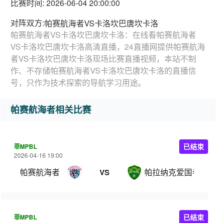
比赛时间: 2026-06-04 20:00:00
对阵双方:
帕赛航海者VS卡洛坎巴唐坎卡洛
帕赛航海者VS卡洛坎巴唐坎卡洛：在线看帕赛航海者
VS卡洛坎巴唐坎卡洛高清直播，24直播网提供帕赛航海
者VS卡洛坎巴唐坎卡洛现场比赛直播视频，本站不制
作、不存储帕赛航海者VS卡洛坎巴唐坎卡洛的直播信
号，只作为技术探索的导航学习用途。
帕赛航海者相关比赛
菲MPBL
已结束
2026-04-16 19:00
帕赛航海者
帕拉纳克爱国者
VS
菲MPBL
已结束