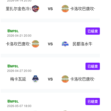
2026-04-14 20:00
里扎尔金色冷却器
卡洛坎巴唐坎卡洛
VS
菲MPBL
已结束
2026-04-21 20:00
卡洛坎巴唐坎卡洛
民都洛水牛
VS
菲MPBL
已结束
2026-04-27 20:00
梅卡瓦延
卡洛坎巴唐坎卡洛
VS
菲MPBL
已结束
2026-05-07 18:00