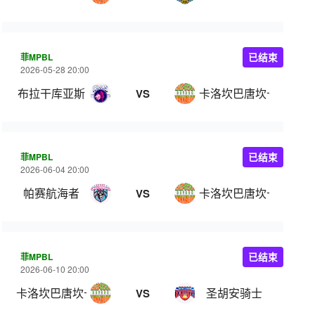
菲MPBL
已结束
2026-05-28 20:00
布拉干库亚斯
卡洛坎巴唐坎卡洛
VS
菲MPBL
已结束
2026-06-04 20:00
帕赛航海者
卡洛坎巴唐坎卡洛
VS
菲MPBL
已结束
2026-06-10 20:00
卡洛坎巴唐坎卡洛
圣胡安骑士
VS