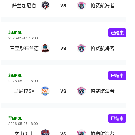
萨兰加尼省
帕赛航海者
VS
菲MPBL
已结束
2026-05-14 16:00
三宝颜布兰德
帕赛航海者
VS
菲MPBL
已结束
2026-05-20 16:00
马尼拉SV
帕赛航海者
VS
菲MPBL
已结束
2026-05-25 18:00
玄山勇士
帕赛航海者
VS