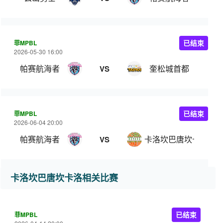
菲MPBL
已结束
2026-05-30 16:00
帕赛航海者
奎松城首都
VS
菲MPBL
已结束
2026-06-04 20:00
帕赛航海者
卡洛坎巴唐坎卡洛
VS
卡洛坎巴唐坎卡洛相关比赛
菲MPBL
已结束