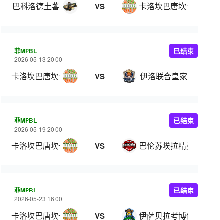
巴科洛德土蕃
卡洛坎巴唐坎卡洛
VS
菲MPBL
已结束
2026-05-13 20:00
卡洛坎巴唐坎卡洛
伊洛联合皇家
VS
菲MPBL
已结束
2026-05-19 20:00
卡洛坎巴唐坎卡洛
巴伦苏埃拉精英
VS
菲MPBL
已结束
2026-05-23 16:00
卡洛坎巴唐坎卡洛
伊萨贝拉考博伊斯
VS