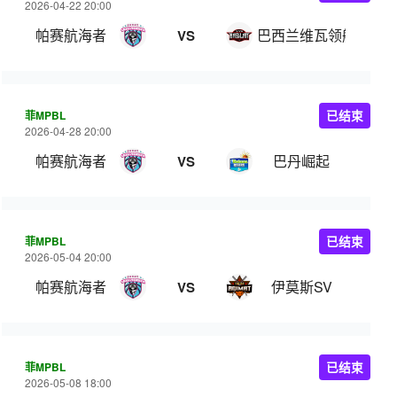
2026-04-22 20:00
帕赛航海者
巴西兰维瓦领航
VS
菲MPBL
已结束
2026-04-28 20:00
帕赛航海者
巴丹崛起
VS
菲MPBL
已结束
2026-05-04 20:00
帕赛航海者
伊莫斯SV
VS
菲MPBL
已结束
2026-05-08 18:00