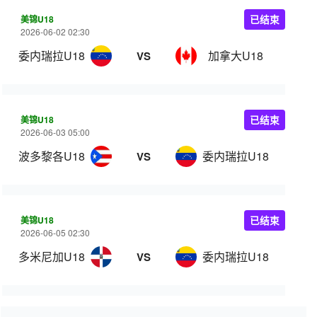
美锦U18
已结束
2026-06-02 02:30
委内瑞拉U18
加拿大U18
VS
美锦U18
已结束
2026-06-03 05:00
波多黎各U18
委内瑞拉U18
VS
美锦U18
已结束
2026-06-05 02:30
多米尼加U18
委内瑞拉U18
VS