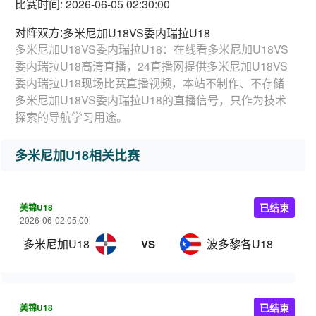
比赛时间: 2026-06-05 02:30:00
对阵双方:
多米尼加U18VS委内瑞拉U18
多米尼加U18VS委内瑞拉U18：在线看多米尼加U18VS
委内瑞拉U18高清直播，24直播网提供多米尼加U18VS
委内瑞拉U18现场比赛直播视频，本站不制作、不存储
多米尼加U18VS委内瑞拉U18的直播信号，只作为技术
探索的导航学习用途。
多米尼加U18相关比赛
美锦U18
已结束
2026-06-02 05:00
多米尼加U18
波多黎各U18
VS
美锦U18
已结束