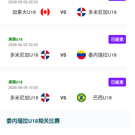
2026-06-03 02:30
加拿大U18
多米尼加U18
VS
美锦U18
已结束
2026-06-05 02:30
多米尼加U18
委内瑞拉U18
VS
美锦U18
已结束
2026-06-06 10:00
多米尼加U18
巴西U18
VS
委内瑞拉U18相关比赛