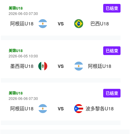
美锦U18
已结束
2026-06-03 07:30
阿根廷U18
巴西U18
VS
美锦U18
已结束
2026-06-05 10:00
墨西哥U18
阿根廷U18
VS
美锦U18
已结束
2026-06-06 07:30
阿根廷U18
波多黎各U18
VS