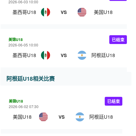
2026-06-03 10:00
墨西哥U18
美国U18
VS
美锦U18
已结束
2026-06-05 10:00
墨西哥U18
阿根廷U18
VS
阿根廷U18相关比赛
美锦U18
已结束
2026-06-02 07:30
美国U18
阿根廷U18
VS