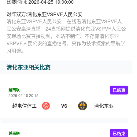
比赛时间: 2026-04-25 19:00:00
对阵双方:
清化东亚VSPVF人民公安
清化东亚VSPVF人民公安：在线看清化东亚VSPVF人
民公安高清直播，24直播网提供清化东亚VSPVF人民公
安现场比赛直播视频，本站不制作、不存储清化东亚
VSPVF人民公安的直播信号，只作为技术探索的导航学
习用途。
清化东亚相关比赛
越南联
已结束
2026-04-10 20:15
越电信体工
清化东亚
VS
越南联
已结束