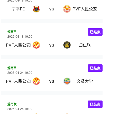
2026-04-18 19:00
宁平FC
PVF人民公安
VS
越南甲
已结束
2026-04-18 19:00
PVF人民公安B队
归仁联
VS
越南甲
已结束
2026-04-24 19:00
PVF人民公安B队
文贤大学
VS
越南联
已结束
2026-04-25 19:00