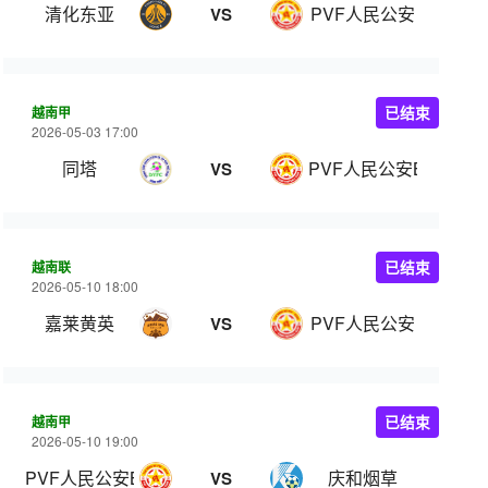
清化东亚
PVF人民公安
VS
越南甲
已结束
2026-05-03 17:00
同塔
PVF人民公安B队
VS
越南联
已结束
2026-05-10 18:00
嘉莱黄英
PVF人民公安
VS
越南甲
已结束
2026-05-10 19:00
PVF人民公安B队
庆和烟草
VS