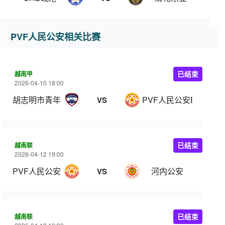
PVF人民公安相关比赛
越南甲
已结束
2026-04-10 18:00
胡志明市青年
PVF人民公安B队
VS
越南联
已结束
2026-04-12 19:00
PVF人民公安
河内公安
VS
越南联
已结束