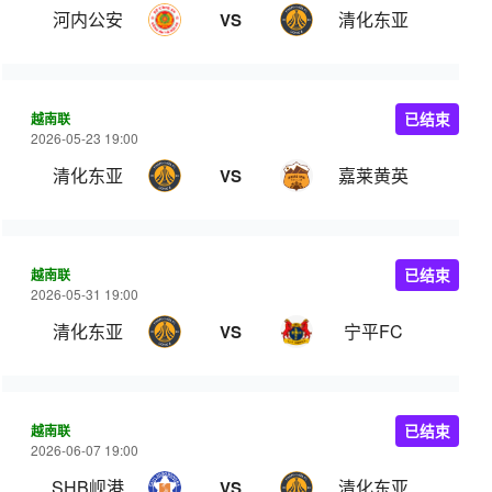
河内公安
清化东亚
VS
越南联
已结束
2026-05-23 19:00
清化东亚
嘉莱黄英
VS
越南联
已结束
2026-05-31 19:00
清化东亚
宁平FC
VS
越南联
已结束
2026-06-07 19:00
SHB岘港
清化东亚
VS