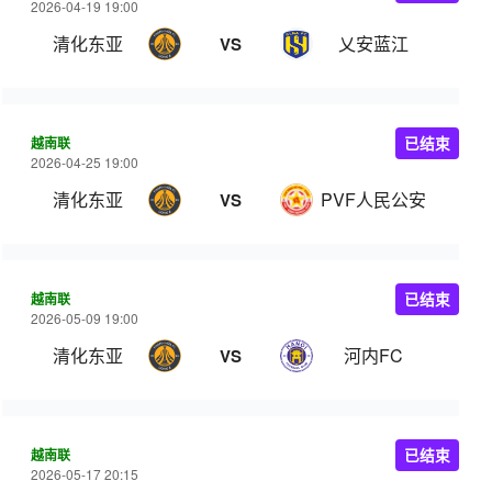
2026-04-19 19:00
清化东亚
乂安蓝江
VS
越南联
已结束
2026-04-25 19:00
清化东亚
PVF人民公安
VS
越南联
已结束
2026-05-09 19:00
清化东亚
河内FC
VS
越南联
已结束
2026-05-17 20:15