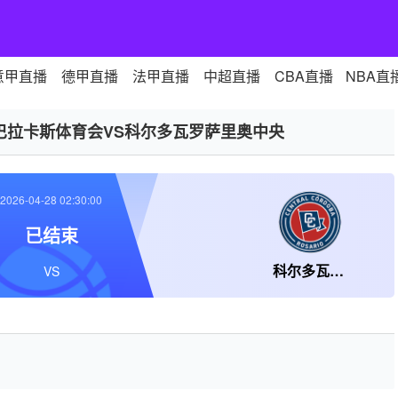
意甲直播
德甲直播
法甲直播
中超直播
CBA直播
NBA直
巴拉卡斯体育会VS科尔多瓦罗萨里奥中央
2026-04-28 02:30:00
已结束
科尔多瓦罗萨里奥中央
VS