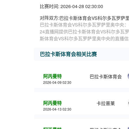
比赛时间: 2026-04-28 02:30:00
对阵双方:
巴拉卡斯体育会VS科尔多瓦罗萨
巴拉卡斯体育会VS科尔多瓦罗萨里奥中央
24直播网提供巴拉卡斯体育会VS科尔多瓦
斯体育会VS科尔多瓦罗萨里奥中央的直播
巴拉卡斯体育会相关比赛
阿丙曼特
巴拉卡斯体育会
2026-04-09 02:30
阿丙曼特
卡拉普莱
2026-04-13 02:30