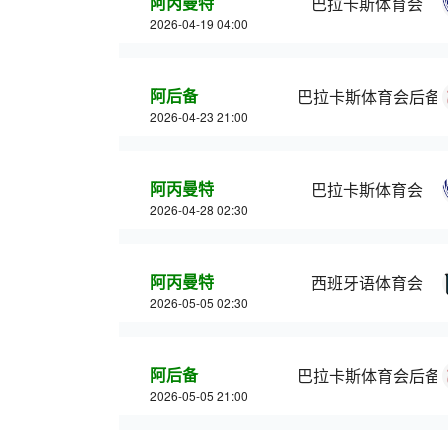
阿丙曼特
巴拉卡斯体育会
2026-04-19 04:00
阿后备
巴拉卡斯体育会后备
2026-04-23 21:00
阿丙曼特
巴拉卡斯体育会
2026-04-28 02:30
阿丙曼特
西班牙语体育会
2026-05-05 02:30
阿后备
巴拉卡斯体育会后备
2026-05-05 21:00