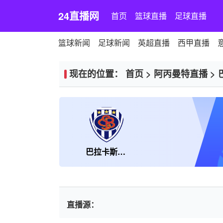
24直播网
首页
篮球直播
足球直播
篮球新闻
足球新闻
英超直播
西甲直播
现在的位置：
首页
>
阿丙曼特直播
>
巴拉卡斯体育会
直播源：