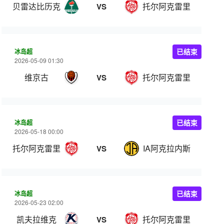
贝雷达比历克
托尔阿克雷里
VS
冰岛超
已结束
2026-05-09 01:30
维京古
托尔阿克雷里
VS
冰岛超
已结束
2026-05-18 00:00
托尔阿克雷里
IA阿克拉内斯
VS
冰岛超
已结束
2026-05-23 02:00
凯夫拉维克
托尔阿克雷里
VS