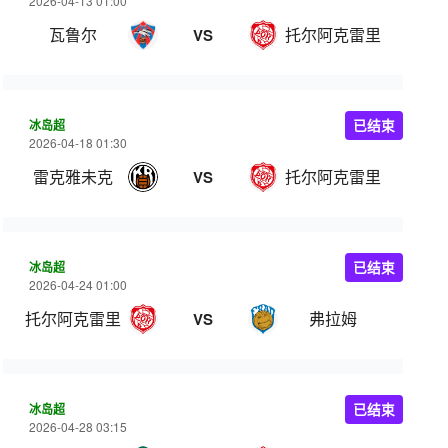
2026-04-13 01:00
瓦鲁尔
托尔阿克雷里
VS
冰岛超
已结束
2026-04-18 01:30
雷克雅未克
托尔阿克雷里
VS
冰岛超
已结束
2026-04-24 01:00
托尔阿克雷里
弗拉姆
VS
冰岛超
已结束
2026-04-28 03:15