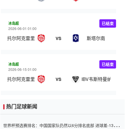
冰岛超
已结束
2026-06-01 01:00
托尔阿克雷里
斯塔尔南
VS
冰岛超
已结束
2026-06-15 01:00
托尔阿克雷里
IBV韦斯特曼纳
VS
热门足球新闻
世界杯预选赛排名：中国国家队仍然以6分排名底部 进球差-13令人