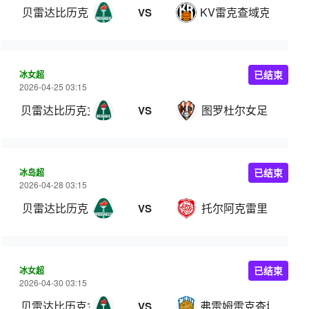
贝雷达比历克
KV雷克查域克
VS
冰女超
已结束
2026-04-25 03:15
贝雷达比历克女足
图罗杜尔女足
VS
冰岛超
已结束
2026-04-28 03:15
贝雷达比历克
托尔阿克雷里
VS
冰女超
已结束
2026-04-30 03:15
贝雷达比历克女足
弗雷姆雷克查域克女
VS