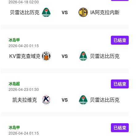
2026-04-18 02:00
贝雷达比历克
IA阿克拉内斯
VS
冰岛甲
已结束
2026-04-20 01:15
KV雷克查域克
贝雷达比历克
VS
冰岛超
已结束
2026-04-23 01:30
凯夫拉维克
贝雷达比历克
VS
冰岛甲
已结束
2026-04-24 01:15