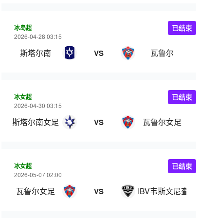
冰岛超
已结束
2026-04-28 03:15
斯塔尔南
瓦鲁尔
VS
冰女超
已结束
2026-04-30 03:15
斯塔尔南女足
瓦鲁尔女足
VS
冰女超
已结束
2026-05-07 02:00
瓦鲁尔女足
IBV韦斯文尼查女足
VS