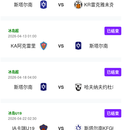
斯塔尔南
KR雷克雅未克
VS
冰岛超
已结束
2026-04-13 01:00
KA阿克雷里
斯塔尔南
VS
冰岛超
已结束
2026-04-18 04:00
斯塔尔南
哈夫纳夫约杜尔
VS
冰岛U19
已结束
2026-04-22 02:30
IA卡瑞U19
斯塔尔南KFGU19
VS