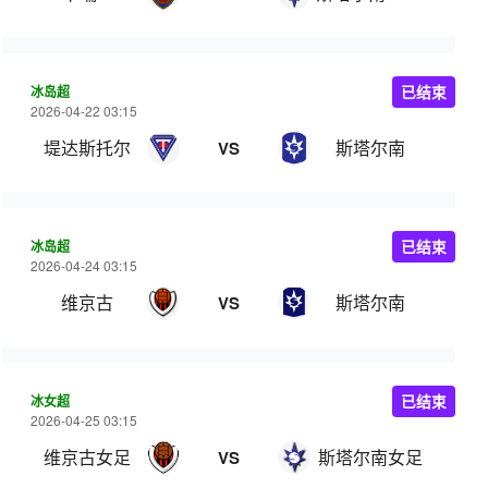
冰岛超
已结束
2026-04-22 03:15
堤达斯托尔
斯塔尔南
VS
冰岛超
已结束
2026-04-24 03:15
维京古
斯塔尔南
VS
冰女超
已结束
2026-04-25 03:15
维京古女足
斯塔尔南女足
VS