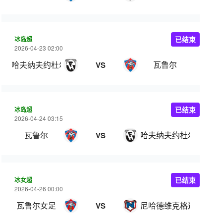
冰岛超
已结束
2026-04-23 02:00
哈夫纳夫约杜尔
瓦鲁尔
VS
冰岛超
已结束
2026-04-24 03:15
瓦鲁尔
哈夫纳夫约杜尔
VS
冰女超
已结束
2026-04-26 00:00
瓦鲁尔女足
尼哈德维克格连戴域克
VS