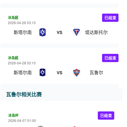
冰岛超
已结束
2026-04-26 03:15
斯塔尔南
堤达斯托尔
VS
冰岛超
已结束
2026-04-28 03:15
斯塔尔南
瓦鲁尔
VS
瓦鲁尔相关比赛
冰岛杯
已结束
2026-04-07 01:00