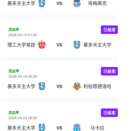
基多天主大学
埃梅莱克
VS
厄瓜甲
已结束
2026-04-13 01:00
理工大学竞技
基多天主大学
VS
厄瓜甲
已结束
2026-04-19 05:30
基多天主大学
利伯塔德洛哈
VS
厄瓜甲
已结束
2026-04-24 08:00
基多天主大学
马卡拉
VS