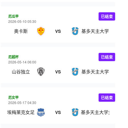
厄瓜甲
已结束
2026-05-10 05:30
奥卡斯
基多天主大学
VS
厄超杯
已结束
2026-05-14 06:00
山谷独立
基多天主大学
VS
厄女甲
已结束
2026-05-17 04:30
埃梅莱克女足
基多天主大学女足
VS