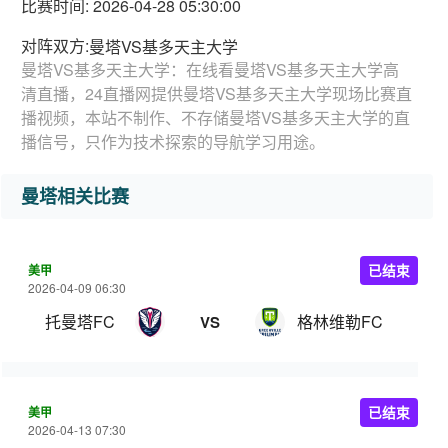
比赛时间: 2026-04-28 05:30:00
对阵双方:
曼塔VS基多天主大学
曼塔VS基多天主大学：在线看曼塔VS基多天主大学高
清直播，24直播网提供曼塔VS基多天主大学现场比赛直
播视频，本站不制作、不存储曼塔VS基多天主大学的直
播信号，只作为技术探索的导航学习用途。
曼塔相关比赛
美甲
已结束
2026-04-09 06:30
托曼塔FC
格林维勒FC
VS
美甲
已结束
2026-04-13 07:30