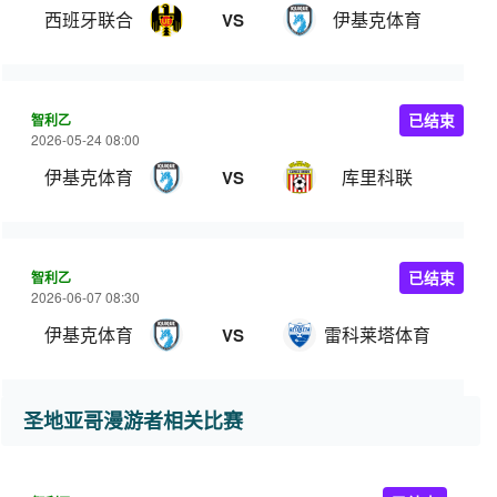
西班牙联合
伊基克体育
VS
智利乙
已结束
2026-05-24 08:00
伊基克体育
库里科联
VS
智利乙
已结束
2026-06-07 08:30
伊基克体育
雷科莱塔体育
VS
圣地亚哥漫游者相关比赛