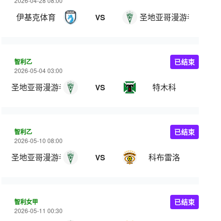
2026-04-28 08:00
伊基克体育
圣地亚哥漫游者
VS
智利乙
已结束
2026-05-04 03:00
圣地亚哥漫游者
特木科
VS
智利乙
已结束
2026-05-10 08:00
圣地亚哥漫游者
科布雷洛
VS
智利女甲
已结束
2026-05-11 00:30