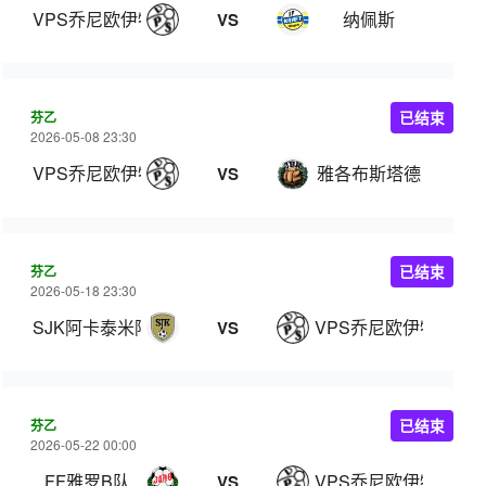
VPS乔尼欧伊特
纳佩斯
VS
芬乙
已结束
2026-05-08 23:30
VPS乔尼欧伊特
雅各布斯塔德
VS
芬乙
已结束
2026-05-18 23:30
SJK阿卡泰米阿B队
VPS乔尼欧伊特
VS
芬乙
已结束
2026-05-22 00:00
FF雅罗B队
VPS乔尼欧伊特
VS