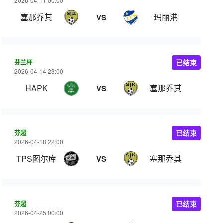
2026-04-11 00:00
塞那乔其
玛丽港
VS
芬兰杯
已结束
2026-04-14 23:00
HAPK
塞那乔其
VS
芬超
已结束
2026-04-18 22:00
TPS图尔库
塞那乔其
VS
芬超
已结束
2026-04-25 00:00