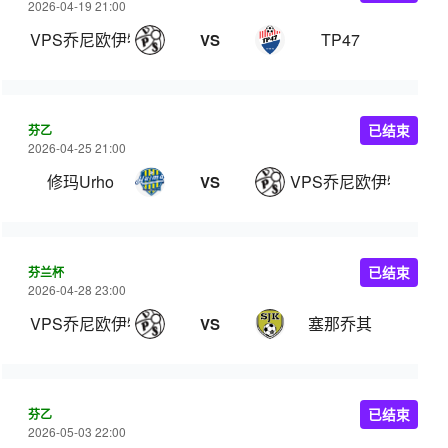
2026-04-19 21:00
VPS乔尼欧伊特
TP47
VS
芬乙
已结束
2026-04-25 21:00
修玛Urho
VPS乔尼欧伊特
VS
芬兰杯
已结束
2026-04-28 23:00
VPS乔尼欧伊特
塞那乔其
VS
芬乙
已结束
2026-05-03 22:00