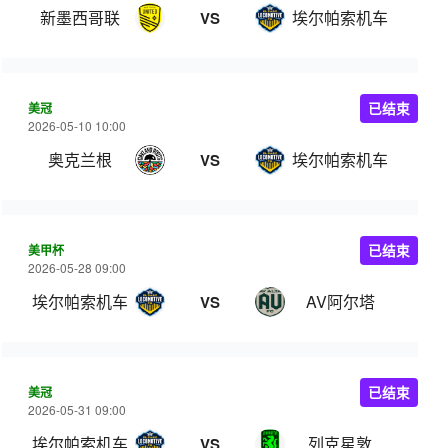
新墨西哥联
埃尔帕索机车
VS
美冠
已结束
2026-05-10 10:00
奥克兰根
埃尔帕索机车
VS
美甲杯
已结束
2026-05-28 09:00
埃尔帕索机车
AV阿尔塔
VS
美冠
已结束
2026-05-31 09:00
埃尔帕索机车
列克星敦
VS