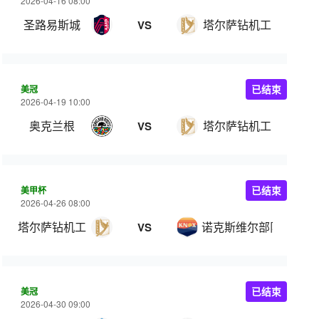
2026-04-16 08:00
圣路易斯城
塔尔萨钻机工
VS
美冠
已结束
2026-04-19 10:00
奥克兰根
塔尔萨钻机工
VS
美甲杯
已结束
2026-04-26 08:00
塔尔萨钻机工
诺克斯维尔部队
VS
美冠
已结束
2026-04-30 09:00