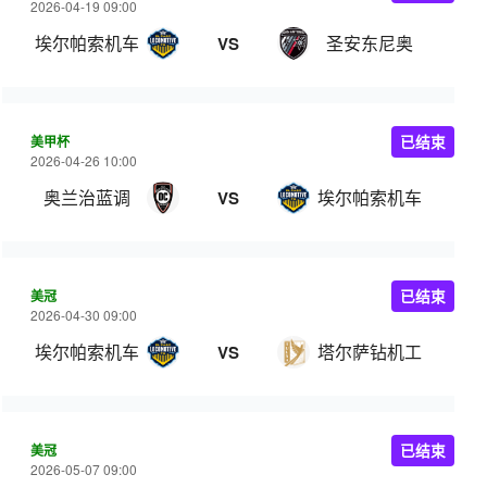
2026-04-19 09:00
埃尔帕索机车
圣安东尼奥
VS
美甲杯
已结束
2026-04-26 10:00
奥兰治蓝调
埃尔帕索机车
VS
美冠
已结束
2026-04-30 09:00
埃尔帕索机车
塔尔萨钻机工
VS
美冠
已结束
2026-05-07 09:00