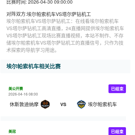
比赛时间: 2026-04-30 09:00:00
对阵双方:
埃尔帕索机车VS塔尔萨钻机工
埃尔帕索机车VS塔尔萨钻机工：在线看埃尔帕索机车
VS塔尔萨钻机工高清直播，24直播网提供埃尔帕索机车
VS塔尔萨钻机工现场比赛直播视频，本站不制作、不存
储埃尔帕索机车VS塔尔萨钻机工的直播信号，只作为技
术探索的导航学习用途。
埃尔帕索机车相关比赛
美公开赛
已结束
2026-04-16 08:00
休斯敦迪纳摩
埃尔帕索机车
VS
美冠
已结束