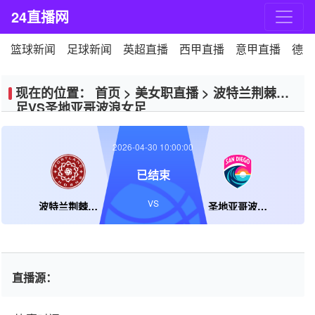
24直播网
篮球新闻
足球新闻
英超直播
西甲直播
意甲直播
德甲
现在的位置：
首页
>
美女职直播
>
波特兰荆棘女
足VS圣地亚哥波浪女足
2026-04-30 10:00:00
已结束
VS
波特兰荆棘女足
圣地亚哥波浪女足
直播源：