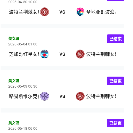
2026-04-30 10:00
波特兰荆棘女足
圣地亚哥波浪女足
VS
美女职
已结束
2026-05-04 01:00
芝加哥红星女足
波特兰荆棘女足
VS
美女职
已结束
2026-05-09 06:30
路易斯维尔竞赛女足
波特兰荆棘女足
VS
美女职
已结束
2026-05-18 06:00