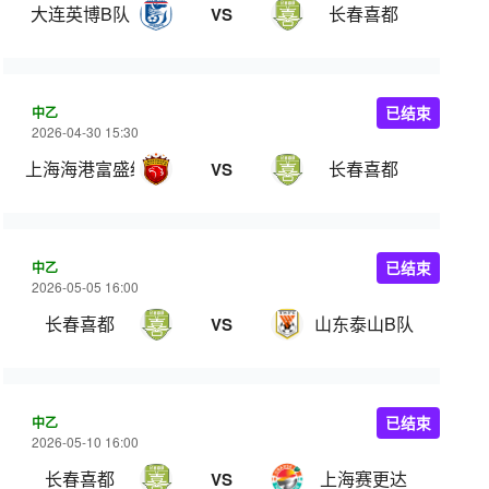
大连英博B队
长春喜都
VS
中乙
已结束
2026-04-30 15:30
上海海港富盛经开
长春喜都
VS
中乙
已结束
2026-05-05 16:00
长春喜都
山东泰山B队
VS
中乙
已结束
2026-05-10 16:00
长春喜都
上海赛更达
VS