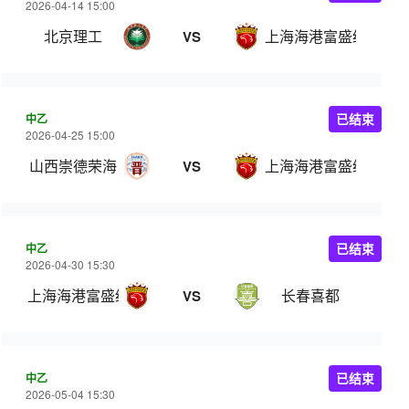
2026-04-14 15:00
北京理工
上海海港富盛经开
VS
中乙
已结束
2026-04-25 15:00
山西崇德荣海
上海海港富盛经开
VS
中乙
已结束
2026-04-30 15:30
上海海港富盛经开
长春喜都
VS
中乙
已结束
2026-05-04 15:30