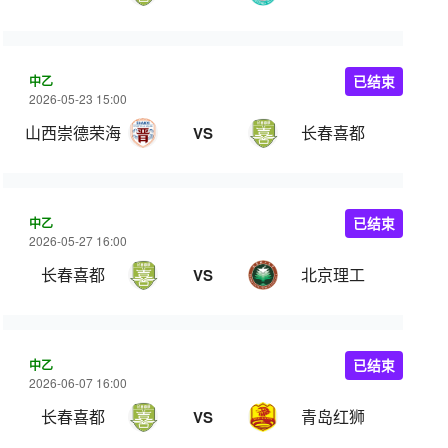
中乙
已结束
2026-05-23 15:00
山西崇德荣海
长春喜都
VS
中乙
已结束
2026-05-27 16:00
长春喜都
北京理工
VS
中乙
已结束
2026-06-07 16:00
长春喜都
青岛红狮
VS