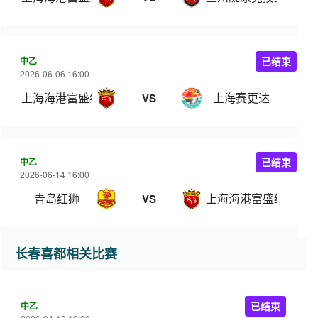
中乙
已结束
2026-06-06 16:00
上海海港富盛经开
上海赛更达
VS
中乙
已结束
2026-06-14 16:00
青岛红狮
上海海港富盛经开
VS
长春喜都相关比赛
中乙
已结束