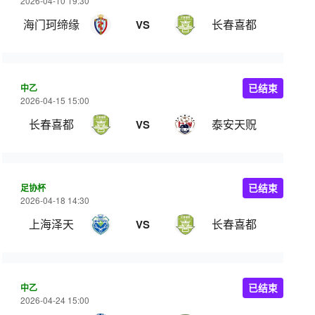
2026-04-10 19:30
海门珂缔缘
长春喜都
VS
中乙
已结束
2026-04-15 15:00
长春喜都
泰安天贶
VS
足协杯
已结束
2026-04-18 14:30
上海泽天
长春喜都
VS
中乙
已结束
2026-04-24 15:00