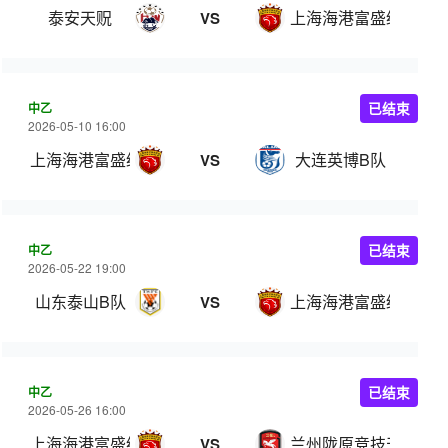
泰安天贶
上海海港富盛经开
VS
中乙
已结束
2026-05-10 16:00
上海海港富盛经开
大连英博B队
VS
中乙
已结束
2026-05-22 19:00
山东泰山B队
上海海港富盛经开
VS
中乙
已结束
2026-05-26 16:00
上海海港富盛经开
兰州陇原竞技天佑德
VS