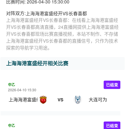
比赛时间: 2026-04-30 15:30:00
对阵双方:
上海海港富盛经开VS长春喜都
上海海港富盛经开VS长春喜都：在线看上海海港富盛经
开VS长春喜都高清直播，24直播网提供上海海港富盛经
开VS长春喜都现场比赛直播视频，本站不制作、不存储
上海海港富盛经开VS长春喜都的直播信号，只作为技术
探索的导航学习用途。
上海海港富盛经开相关比赛
中乙
已结束
2026-04-10 15:30
上海海港富盛经开
大连可为
VS
中乙
已结束