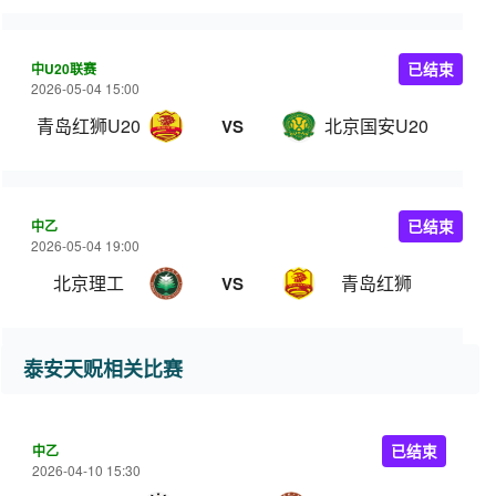
中U20联赛
已结束
2026-05-04 15:00
青岛红狮U20
北京国安U20
VS
中乙
已结束
2026-05-04 19:00
北京理工
青岛红狮
VS
泰安天贶相关比赛
中乙
已结束
2026-04-10 15:30