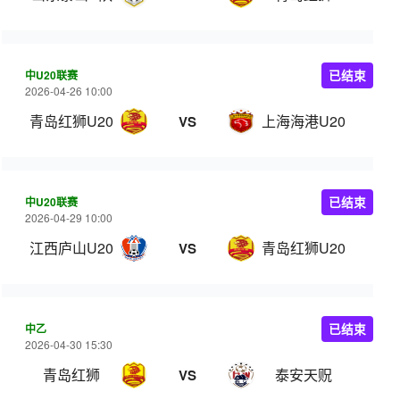
中U20联赛
已结束
2026-04-26 10:00
青岛红狮U20
上海海港U20
VS
中U20联赛
已结束
2026-04-29 10:00
江西庐山U20
青岛红狮U20
VS
中乙
已结束
2026-04-30 15:30
青岛红狮
泰安天贶
VS