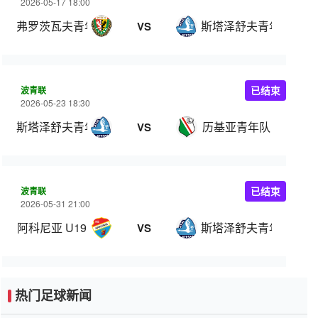
2026-05-17 18:00
弗罗茨瓦夫青年队
斯塔泽舒夫青年队
VS
波青联
已结束
2026-05-23 18:30
斯塔泽舒夫青年队
历基亚青年队
VS
波青联
已结束
2026-05-31 21:00
阿科尼亚 U19
斯塔泽舒夫青年队
VS
热门足球新闻