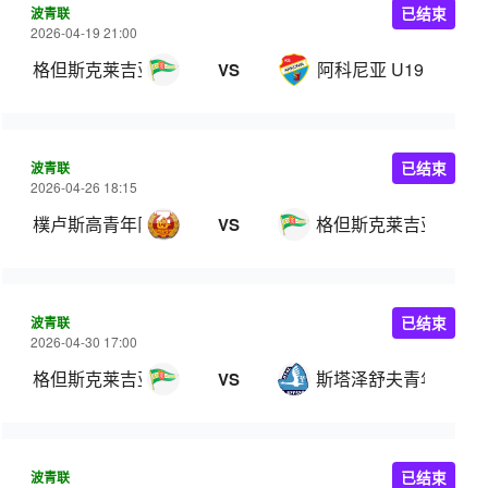
波青联
已结束
2026-04-19 21:00
格但斯克莱吉亚青年队
阿科尼亚 U19
VS
波青联
已结束
2026-04-26 18:15
樸卢斯高青年队
格但斯克莱吉亚青年
VS
波青联
已结束
2026-04-30 17:00
格但斯克莱吉亚青年队
斯塔泽舒夫青年队
VS
波青联
已结束