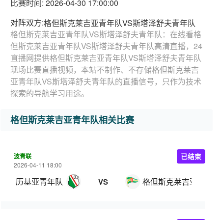
比赛时间: 2026-04-30 17:00:00
对阵双方:
格但斯克莱吉亚青年队VS斯塔泽舒夫青年队
格但斯克莱吉亚青年队VS斯塔泽舒夫青年队：在线看格
但斯克莱吉亚青年队VS斯塔泽舒夫青年队高清直播，24
直播网提供格但斯克莱吉亚青年队VS斯塔泽舒夫青年队
现场比赛直播视频，本站不制作、不存储格但斯克莱吉
亚青年队VS斯塔泽舒夫青年队的直播信号，只作为技术
探索的导航学习用途。
格但斯克莱吉亚青年队相关比赛
波青联
已结束
2026-04-11 18:00
历基亚青年队
格但斯克莱吉亚青年
VS