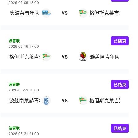
2026-05-09 18:00
奥波莱青年队
格但斯克莱吉亚青年
VS
波青联
已结束
2026-05-16 17:00
格但斯克莱吉亚青年队
雅盖隆青年队
VS
波青联
已结束
2026-05-23 18:00
波兹南莱赫青年队
格但斯克莱吉亚青年
VS
波青联
已结束
2026-05-31 21:00