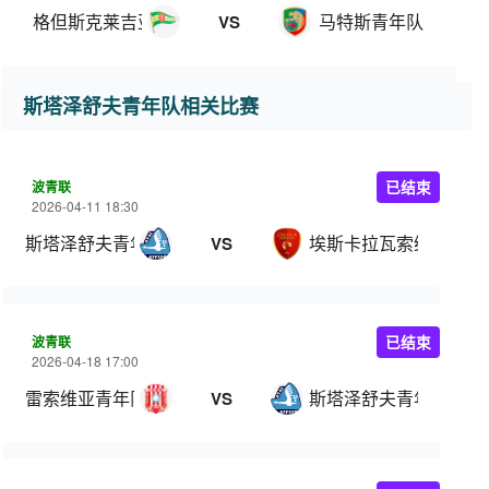
格但斯克莱吉亚青年队
马特斯青年队
VS
斯塔泽舒夫青年队相关比赛
波青联
已结束
2026-04-11 18:30
斯塔泽舒夫青年队
埃斯卡拉瓦索维亚青年
VS
波青联
已结束
2026-04-18 17:00
雷索维亚青年队
斯塔泽舒夫青年队
VS