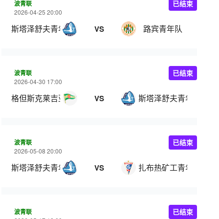
波青联
已结束
2026-04-25 20:00
斯塔泽舒夫青年队
路宾青年队
VS
波青联
已结束
2026-04-30 17:00
格但斯克莱吉亚青年队
斯塔泽舒夫青年队
VS
波青联
已结束
2026-05-08 20:00
斯塔泽舒夫青年队
扎布热矿工青年队
VS
波青联
已结束