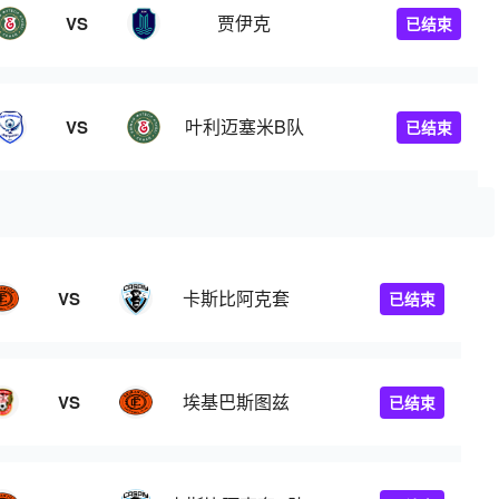
贾伊克
VS
已结束
叶利迈塞米B队
VS
已结束
卡斯比阿克套
VS
已结束
埃基巴斯图兹
VS
已结束