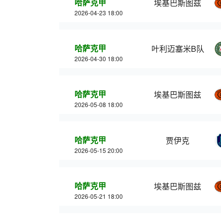
哈萨克甲
埃基巴斯图兹
2026-04-23 18:00
哈萨克甲
叶利迈塞米B队
2026-04-30 18:00
哈萨克甲
埃基巴斯图兹
2026-05-08 18:00
哈萨克甲
贾伊克
2026-05-15 20:00
哈萨克甲
埃基巴斯图兹
2026-05-21 18:00