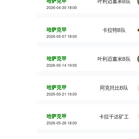
哈萨克甲
叶利迈塞米B队
2026-04-30 18:00
哈萨克甲
卡拉特B队
2026-05-07 18:00
哈萨克甲
叶利迈塞米B队
2026-05-14 19:00
哈萨克甲
阿克托比B队
2026-05-21 19:00
哈萨克甲
卡拉干达矿工
2026-05-26 18:00