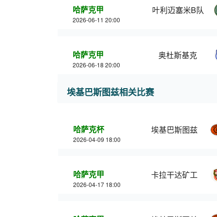
哈萨克甲
叶利迈塞米B队
2026-06-11 20:00
哈萨克甲
奥杜斯基克
2026-06-18 20:00
埃基巴斯图兹相关比赛
哈萨克杯
埃基巴斯图兹
2026-04-09 18:00
哈萨克甲
卡拉干达矿工
2026-04-17 18:00