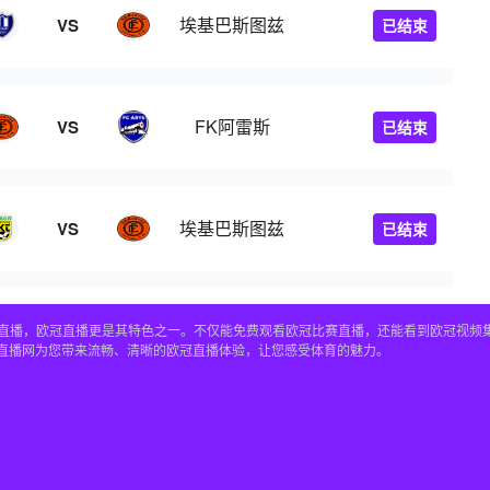
埃基巴斯图兹
VS
已结束
FK阿雷斯
VS
已结束
埃基巴斯图兹
VS
已结束
赛事直播，欧冠直播更是其特色之一。不仅能免费观看欧冠比赛直播，还能看到欧冠视
4直播网为您带来流畅、清晰的欧冠直播体验，让您感受体育的魅力。