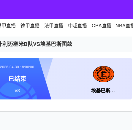
意甲直播
德甲直播
法甲直播
中超直播
CBA直播
NBA直
叶利迈塞米B队VS埃基巴斯图兹
2026-04-30 18:00:00
已结束
埃基巴斯图兹
VS