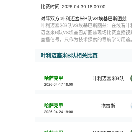
比赛时间: 2026-04-30 18:00:00
对阵双方:
叶利迈塞米B队VS埃基巴斯图兹
叶利迈塞米B队VS埃基巴斯图兹：在线看叶
迈塞米B队VS埃基巴斯图兹现场比赛直播视
直播信号，只作为技术探索的导航学习用途
叶利迈塞米B队相关比赛
哈萨克甲
叶利迈塞米B队
2026-04-17 18:00
哈萨克甲
拖雷斯
2026-04-24 19:00