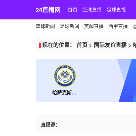
24直播网
首页
篮球直播
足球直播
篮球新闻
足球新闻
英超直播
西甲直播
现在的位置：
首页
>
国际友谊直播
>
哈萨克斯坦U16
直播源：