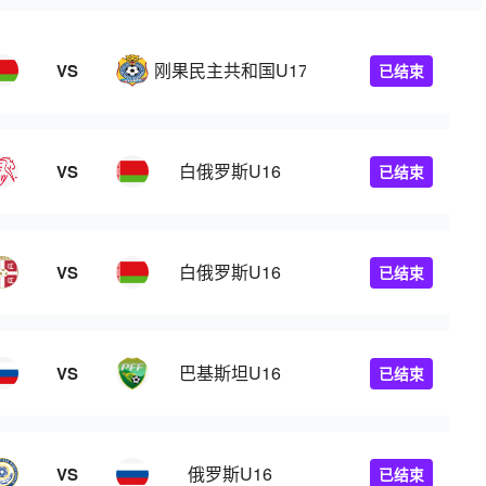
刚果民主共和国U17
VS
已结束
白俄罗斯U16
VS
已结束
白俄罗斯U16
VS
已结束
巴基斯坦U16
VS
已结束
俄罗斯U16
VS
已结束