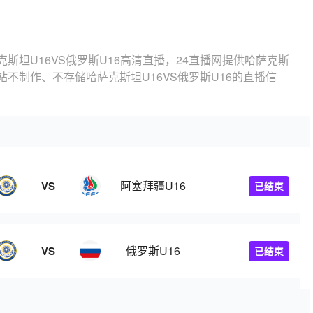
克斯坦U16VS俄罗斯U16高清直播，24直播网提供哈萨克斯
本站不制作、不存储哈萨克斯坦U16VS俄罗斯U16的直播信
阿塞拜疆U16
VS
已结束
俄罗斯U16
VS
已结束