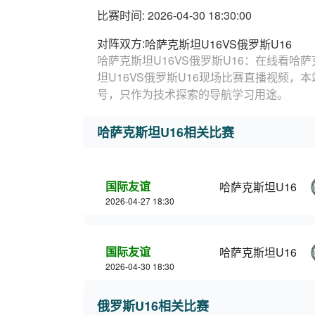
比赛时间: 2026-04-30 18:30:00
对阵双方:
哈萨克斯坦U16VS俄罗斯U16
哈萨克斯坦U16VS俄罗斯U16：在线看哈萨
坦U16VS俄罗斯U16现场比赛直播视频，
号，只作为技术探索的导航学习用途。
哈萨克斯坦U16相关比赛
国际友谊
哈萨克斯坦U16
2026-04-27 18:30
国际友谊
哈萨克斯坦U16
2026-04-30 18:30
俄罗斯U16相关比赛