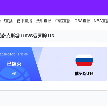
意甲直播
德甲直播
法甲直播
中超直播
CBA直播
NBA直
哈萨克斯坦U16VS俄罗斯U16
2026-04-30 18:30:00
已结束
俄罗斯U16
VS