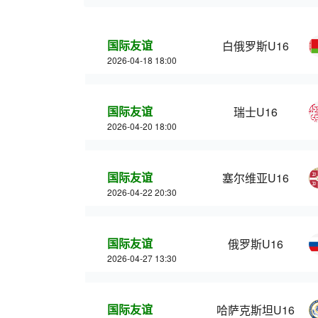
国际友谊
白俄罗斯U16
2026-04-18 18:00
国际友谊
瑞士U16
2026-04-20 18:00
国际友谊
塞尔维亚U16
2026-04-22 20:30
国际友谊
俄罗斯U16
2026-04-27 13:30
国际友谊
哈萨克斯坦U16