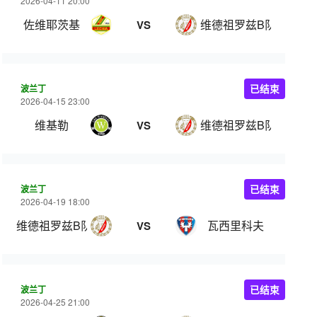
2026-04-11 20:00
佐维耶茨基
维德祖罗兹B队
VS
波兰丁
已结束
2026-04-15 23:00
维基勒
维德祖罗兹B队
VS
波兰丁
已结束
2026-04-19 18:00
维德祖罗兹B队
瓦西里科夫
VS
波兰丁
已结束
2026-04-25 21:00