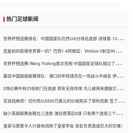
热门足球新闻
世界杯预选赛排名：中国国家队仍然以6分排名底部 进球差-13令人
震惊
您是如何获得世界第一的？巴西1-4阿根廷：Vinicius 0射击90分钟
内
世界杯预选赛-Wang Yudong首次亮相 中国国家足球队错过了世界
杯0-2
最佳中国超级联赛球队：港口的年轻球员在一场战斗中闻名 伊万放
弃了泰桑（Taishan）
3场比赛中有23张射门在底部 郭安无效传球 鸟儿被用来摆脱它
Setien痴迷于三名后卫
花钱找麻烦！切尔西以5200万美元的价格购买了菲利克斯 签了7年
并在半年内租了夏窗口
缺少英超联赛金靴位三连胜 海拉德落后6球 只有两个连续三个连续
三靴
皇家马德里令人兴奋地消除了皇家学会 安彭负责造成巨大的灾难！