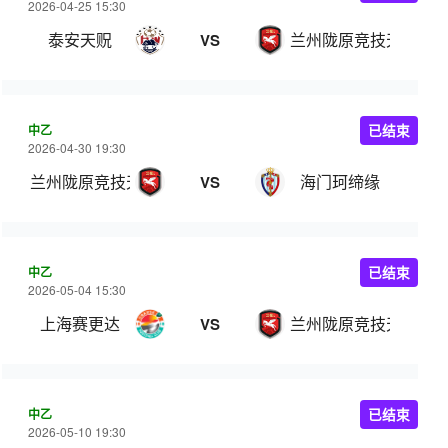
2026-04-25 15:30
泰安天贶
兰州陇原竞技天佑德
VS
中乙
已结束
2026-04-30 19:30
兰州陇原竞技天佑德
海门珂缔缘
VS
中乙
已结束
2026-05-04 15:30
上海赛更达
兰州陇原竞技天佑德
VS
中乙
已结束
2026-05-10 19:30