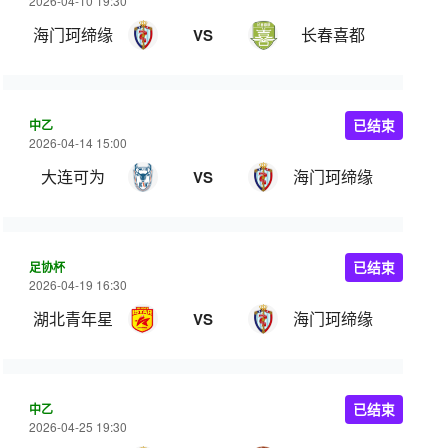
2026-04-10 19:30
海门珂缔缘
长春喜都
VS
中乙
已结束
2026-04-14 15:00
大连可为
海门珂缔缘
VS
足协杯
已结束
2026-04-19 16:30
湖北青年星
海门珂缔缘
VS
中乙
已结束
2026-04-25 19:30