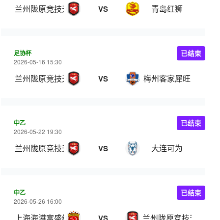
兰州陇原竞技天佑德
青岛红狮
VS
足协杯
已结束
2026-05-16 15:30
兰州陇原竞技天佑德
梅州客家犀旺
VS
中乙
已结束
2026-05-22 19:30
兰州陇原竞技天佑德
大连可为
VS
中乙
已结束
2026-05-26 16:00
上海海港富盛经开
兰州陇原竞技天佑德
VS