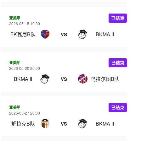
亚美甲
已结束
2026-05-15 19:30
FK瓦尼B队
BKMA II
VS
亚美甲
已结束
2026-05-20 20:00
BKMA II
乌拉尔图B队
VS
亚美甲
已结束
2026-05-27 20:00
舒拉克B队
BKMA II
VS