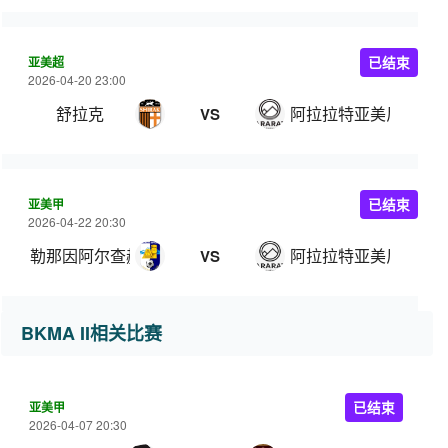
亚美超
已结束
2026-04-20 23:00
舒拉克
阿拉拉特亚美尼亚
VS
亚美甲
已结束
2026-04-22 20:30
勒那因阿尔查赫
阿拉拉特亚美尼亚B队
VS
BKMA II相关比赛
亚美甲
已结束
2026-04-07 20:30