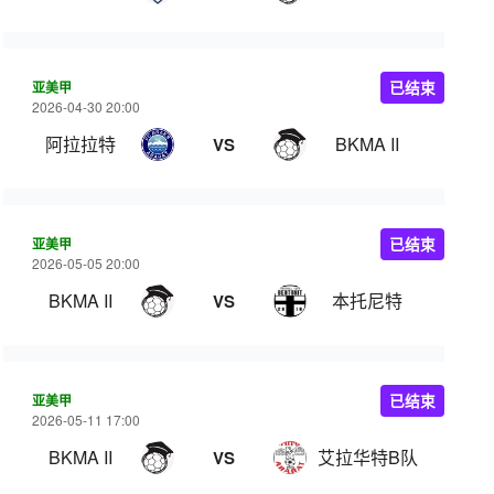
亚美甲
已结束
2026-04-30 20:00
阿拉拉特
BKMA II
VS
亚美甲
已结束
2026-05-05 20:00
BKMA II
本托尼特
VS
亚美甲
已结束
2026-05-11 17:00
BKMA II
艾拉华特B队
VS