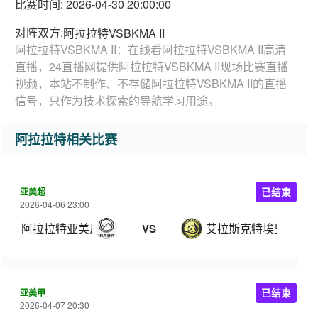
比赛时间: 2026-04-30 20:00:00
对阵双方:
阿拉拉特VSBKMA II
阿拉拉特VSBKMA II：在线看阿拉拉特VSBKMA II高清
直播，24直播网提供阿拉拉特VSBKMA II现场比赛直播
视频，本站不制作、不存储阿拉拉特VSBKMA II的直播
信号，只作为技术探索的导航学习用途。
阿拉拉特相关比赛
亚美超
已结束
2026-04-06 23:00
阿拉拉特亚美尼亚
艾拉斯克特埃里温
VS
亚美甲
已结束
2026-04-07 20:30