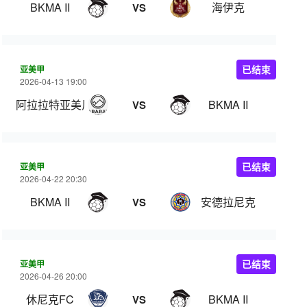
BKMA II
海伊克
VS
亚美甲
已结束
2026-04-13 19:00
阿拉拉特亚美尼亚B队
BKMA II
VS
亚美甲
已结束
2026-04-22 20:30
BKMA II
安德拉尼克
VS
亚美甲
已结束
2026-04-26 20:00
休尼克FC
BKMA II
VS