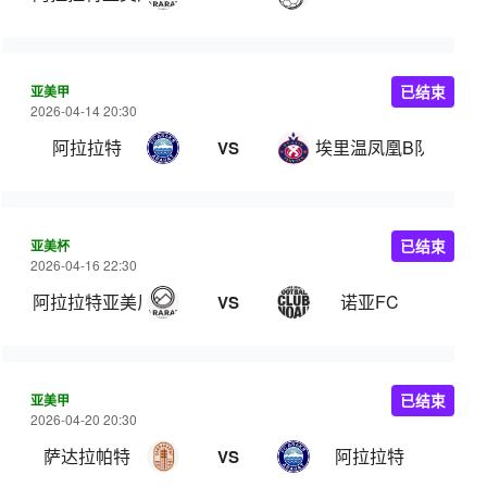
亚美甲
已结束
2026-04-14 20:30
阿拉拉特
埃里温凤凰B队
VS
亚美杯
已结束
2026-04-16 22:30
阿拉拉特亚美尼亚
诺亚FC
VS
亚美甲
已结束
2026-04-20 20:30
萨达拉帕特
阿拉拉特
VS