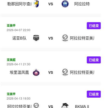
勒那因阿尔查赫
阿拉拉特
VS
亚美甲
已结束
2026-04-07 22:00
诺亚B队
阿拉拉特亚美尼亚B队
VS
亚美超
已结束
2026-04-11 21:30
埃里温凤凰
阿拉拉特亚美尼亚
VS
亚美甲
已结束
2026-04-13 19:00
阿拉拉特亚美尼亚B队
BKMA II
VS