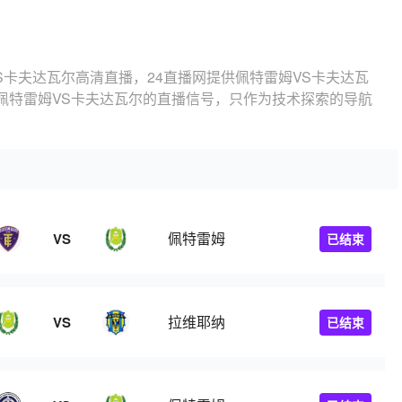
S卡夫达瓦尔高清直播，24直播网提供佩特雷姆VS卡夫达瓦
佩特雷姆VS卡夫达瓦尔的直播信号，只作为技术探索的导航
佩特雷姆
VS
已结束
拉维耶纳
VS
已结束