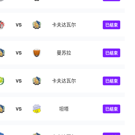
卡夫达瓦尔
VS
已结束
曼苏拉
VS
已结束
卡夫达瓦尔
VS
已结束
坦塔
VS
已结束