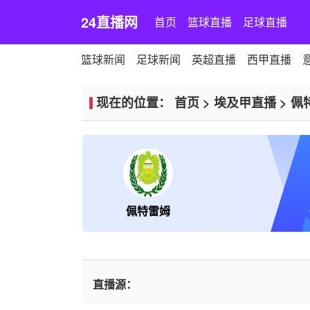
24直播网
首页
篮球直播
足球直播
篮球新闻
足球新闻
英超直播
西甲直播
现在的位置：
首页
>
埃及甲直播
>
佩
佩特雷姆
直播源：