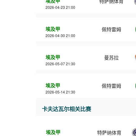
埃及甲
特萨纳体育
2026-04-23 21:00
埃及甲
佩特雷姆
2026-04-30 21:00
埃及甲
曼苏拉
2026-05-07 21:30
埃及甲
佩特雷姆
2026-05-14 21:30
卡夫达瓦尔相关比赛
埃及甲
特萨纳体育