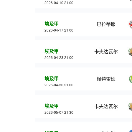
2026-04-10 21:00
埃及甲
巴拉蒂耶
2026-04-17 21:00
埃及甲
卡夫达瓦尔
2026-04-23 21:00
埃及甲
佩特雷姆
2026-04-30 21:00
埃及甲
卡夫达瓦尔
2026-05-07 21:30