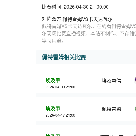
比赛时间: 2026-04-30 21:00:00
对阵双方:
佩特雷姆VS卡夫达瓦尔
佩特雷姆VS卡夫达瓦尔：在线看佩特雷姆V
尔现场比赛直播视频，本站不制作、不存储
学习用途。
佩特雷姆相关比赛
埃及甲
埃及电信
2026-04-09 21:00
埃及甲
佩特雷姆
2026-04-17 21:00