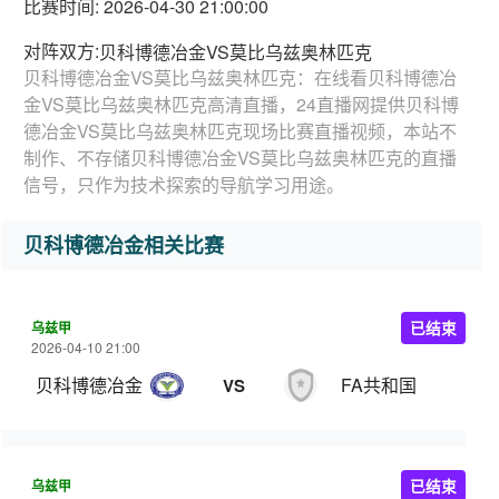
比赛时间: 2026-04-30 21:00:00
对阵双方:
贝科博德冶金VS莫比乌兹奥林匹克
贝科博德冶金VS莫比乌兹奥林匹克：在线看贝科博德冶
金VS莫比乌兹奥林匹克高清直播，24直播网提供贝科博
德冶金VS莫比乌兹奥林匹克现场比赛直播视频，本站不
制作、不存储贝科博德冶金VS莫比乌兹奥林匹克的直播
信号，只作为技术探索的导航学习用途。
贝科博德冶金相关比赛
乌兹甲
已结束
2026-04-10 21:00
贝科博德冶金
FA共和国
VS
乌兹甲
已结束