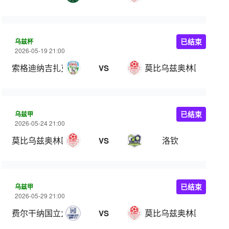
乌兹杯
已结束
2026-05-19 21:00
索格迪纳吉扎克
莫比乌兹奥林匹克
VS
乌兹甲
已结束
2026-05-24 21:00
莫比乌兹奥林匹克
洛钦
VS
乌兹甲
已结束
2026-05-29 21:00
费尔干纳国立大学
莫比乌兹奥林匹克
VS