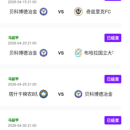
2026-04-15 21:00
贝科博德冶金
奇兹里克FC
VS
乌兹甲
已结束
2026-04-20 21:00
贝科博德冶金
布哈拉国立大学
VS
乌兹甲
已结束
2026-04-25 21:00
塔什干棉农B队
贝科博德冶金
VS
乌兹甲
已结束
2026-04-30 21:00