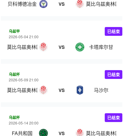
贝科博德冶金
莫比乌兹奥林匹克
VS
乌兹甲
已结束
2026-05-04 21:00
莫比乌兹奥林匹克
卡塔库尔甘
VS
乌兹杯
已结束
2026-05-09 21:00
莫比乌兹奥林匹克
马沙尔
VS
乌兹杯
已结束
2026-05-14 20:00
FA共和国
莫比乌兹奥林匹克
VS