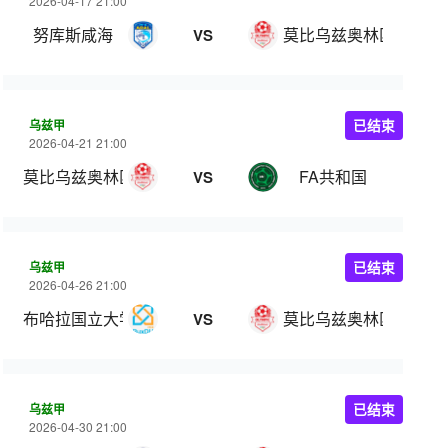
2026-04-17 21:00
努库斯咸海
莫比乌兹奥林匹克
VS
乌兹甲
已结束
2026-04-21 21:00
莫比乌兹奥林匹克
FA共和国
VS
乌兹甲
已结束
2026-04-26 21:00
布哈拉国立大学
莫比乌兹奥林匹克
VS
乌兹甲
已结束
2026-04-30 21:00