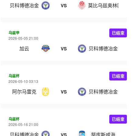
贝科博德冶金
莫比乌兹奥林匹克
VS
乌兹甲
已结束
2026-05-05 21:00
加云
贝科博德冶金
VS
乌兹杯
已结束
2026-05-10 03:13
阿尔马雷克
贝科博德冶金
VS
乌兹杯
已结束
2026-05-16 21:00
贝科博德冶金
努库斯咸海
VS