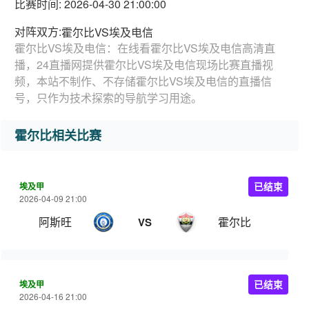
比赛时间: 2026-04-30 21:00:00
对阵双方:
霍尔比VS埃及电信
霍尔比VS埃及电信：在线看霍尔比VS埃及电信高清直
播，24直播网提供霍尔比VS埃及电信现场比赛直播视
频，本站不制作、不存储霍尔比VS埃及电信的直播信
号，只作为技术探索的导航学习用途。
霍尔比相关比赛
埃及甲
已结束
2026-04-09 21:00
阿斯旺
霍尔比
VS
埃及甲
已结束
2026-04-16 21:00