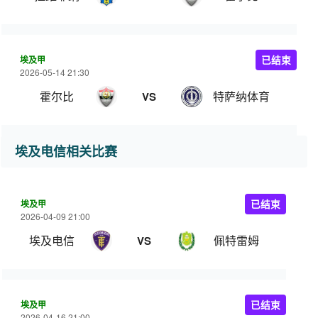
埃及甲
已结束
2026-05-14 21:30
霍尔比
特萨纳体育
VS
埃及电信相关比赛
埃及甲
已结束
2026-04-09 21:00
埃及电信
佩特雷姆
VS
埃及甲
已结束
2026-04-16 21:00