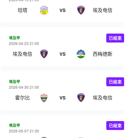
坦塔
埃及电信
VS
埃及甲
已结束
2026-04-23 21:00
埃及电信
西梅德斯
VS
埃及甲
已结束
2026-04-30 21:00
霍尔比
埃及电信
VS
埃及甲
已结束
2026-05-07 21:30