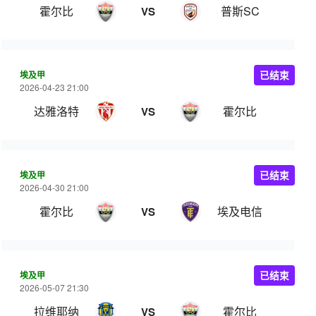
霍尔比
普斯SC
VS
埃及甲
已结束
2026-04-23 21:00
达雅洛特
霍尔比
VS
埃及甲
已结束
2026-04-30 21:00
霍尔比
埃及电信
VS
埃及甲
已结束
2026-05-07 21:30
拉维耶纳
霍尔比
VS