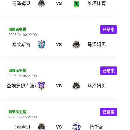
马泽姆贝
维塔体育
VS
刚果民主超
已结束
2026-04-30 22:00
塞莱斯特
马泽姆贝
VS
刚果民主超
已结束
2026-05-05 21:00
圣埃罗伊卢波波
马泽姆贝
VS
刚果民主超
已结束
2026-05-15 21:00
马泽姆贝
博斯高
VS