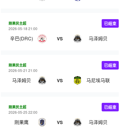
刚果民主超
已结束
2026-05-18 21:00
辛巴(DRC)
马泽姆贝
VS
刚果民主超
已结束
2026-05-21 21:00
马泽姆贝
马尼埃马联
VS
刚果民主超
已结束
2026-05-25 22:00
刚果鹰
马泽姆贝
VS