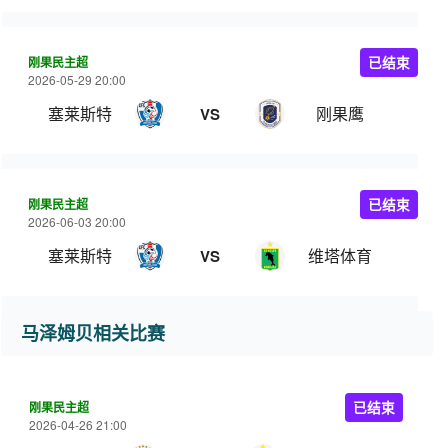
刚果民主超
已结束
2026-05-29 20:00
塞莱斯特
刚果鹰
VS
刚果民主超
已结束
2026-06-03 20:00
塞莱斯特
维塔体育
VS
马泽姆贝相关比赛
刚果民主超
已结束
2026-04-26 21:00