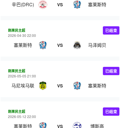
辛巴(DRC)
塞莱斯特
VS
刚果民主超
已结束
2026-04-30 22:00
塞莱斯特
马泽姆贝
VS
刚果民主超
已结束
2026-05-05 21:00
马尼埃马联
塞莱斯特
VS
刚果民主超
已结束
2026-05-12 22:00
塞莱斯特
博斯高
VS