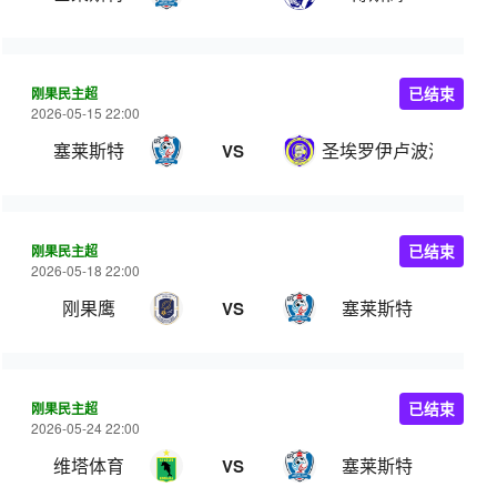
刚果民主超
已结束
2026-05-15 22:00
塞莱斯特
圣埃罗伊卢波波
VS
刚果民主超
已结束
2026-05-18 22:00
刚果鹰
塞莱斯特
VS
刚果民主超
已结束
2026-05-24 22:00
维塔体育
塞莱斯特
VS