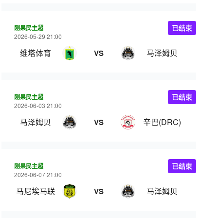
刚果民主超
已结束
2026-05-29 21:00
维塔体育
马泽姆贝
VS
刚果民主超
已结束
2026-06-03 21:00
马泽姆贝
辛巴(DRC)
VS
刚果民主超
已结束
2026-06-07 21:00
马尼埃马联
马泽姆贝
VS