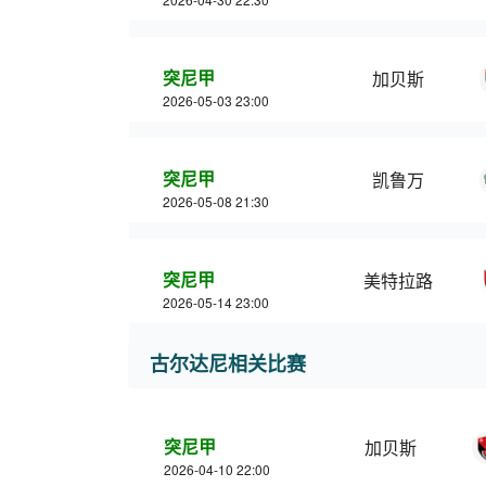
突尼甲
加贝斯
2026-05-03 23:00
突尼甲
凯鲁万
2026-05-08 21:30
突尼甲
美特拉路
2026-05-14 23:00
古尔达尼相关比赛
突尼甲
加贝斯
2026-04-10 22:00