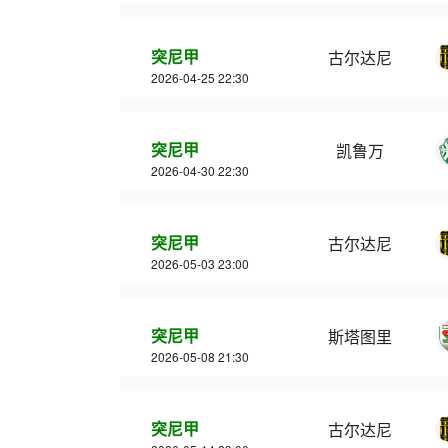
突尼甲
古尔达尼
2026-04-25 22:30
突尼甲
凯鲁万
2026-04-30 22:30
突尼甲
古尔达尼
2026-05-03 23:00
突尼甲
斯塔图里
2026-05-08 21:30
突尼甲
古尔达尼