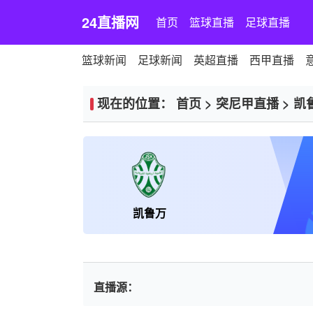
24直播网
首页
篮球直播
足球直播
篮球新闻
足球新闻
英超直播
西甲直播
现在的位置：
首页
>
突尼甲直播
>
凯
凯鲁万
直播源：