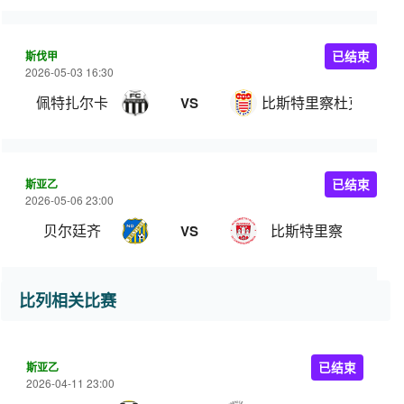
斯伐甲
已结束
2026-05-03 16:30
佩特扎尔卡
比斯特里察杜克拉
VS
斯亚乙
已结束
2026-05-06 23:00
贝尔廷齐
比斯特里察
VS
比列相关比赛
斯亚乙
已结束
2026-04-11 23:00