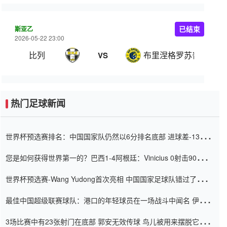
斯亚乙
已结束
2026-05-22 23:00
比列
布里涅格罗苏普列
VS
热门足球新闻
世界杯预选赛排名：中国国家队仍然以6分排名底部 进球差-13令人
震惊
您是如何获得世界第一的？巴西1-4阿根廷：Vinicius 0射击90分钟
内
世界杯预选赛-Wang Yudong首次亮相 中国国家足球队错过了世界
杯0-2
最佳中国超级联赛球队：港口的年轻球员在一场战斗中闻名 伊万放
弃了泰桑（Taishan）
3场比赛中有23张射门在底部 郭安无效传球 鸟儿被用来摆脱它