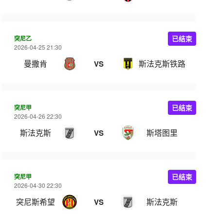
突尼乙
已结束
2026-04-25 21:30
曼撒肯
斯法克斯铁路
VS
突尼甲
已结束
2026-04-26 22:30
斯法克斯
斯塔图里
VS
突尼甲
已结束
2026-04-30 22:30
突尼斯希望
斯法克斯
VS