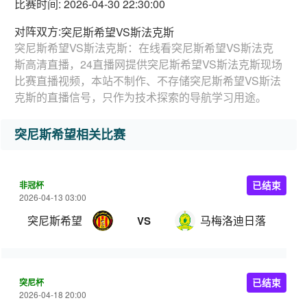
比赛时间: 2026-04-30 22:30:00
对阵双方:
突尼斯希望VS斯法克斯
突尼斯希望VS斯法克斯：在线看突尼斯希望VS斯法克
斯高清直播，24直播网提供突尼斯希望VS斯法克斯现场
比赛直播视频，本站不制作、不存储突尼斯希望VS斯法
克斯的直播信号，只作为技术探索的导航学习用途。
突尼斯希望相关比赛
非冠杯
已结束
2026-04-13 03:00
突尼斯希望
马梅洛迪日落
VS
突尼杯
已结束
2026-04-18 20:00