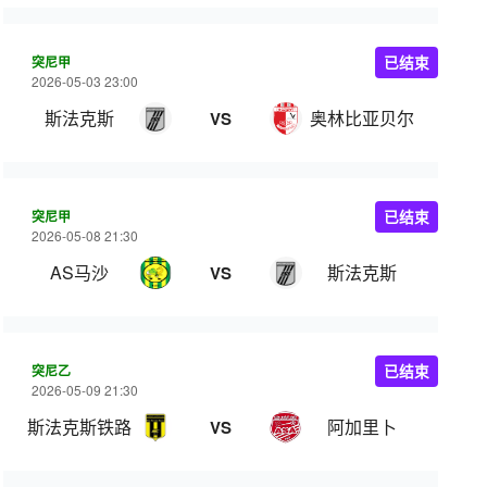
突尼甲
已结束
2026-05-03 23:00
斯法克斯
奥林比亚贝尔
VS
突尼甲
已结束
2026-05-08 21:30
AS马沙
斯法克斯
VS
突尼乙
已结束
2026-05-09 21:30
斯法克斯铁路
阿加里卜
VS