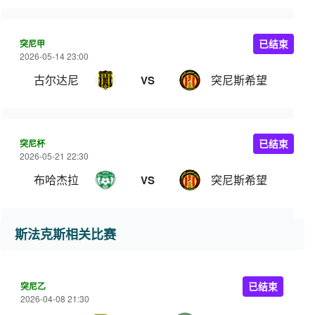
突尼甲
已结束
2026-05-14 23:00
古尔达尼
突尼斯希望
VS
突尼杯
已结束
2026-05-21 22:30
布哈杰拉
突尼斯希望
VS
斯法克斯相关比赛
突尼乙
已结束
2026-04-08 21:30