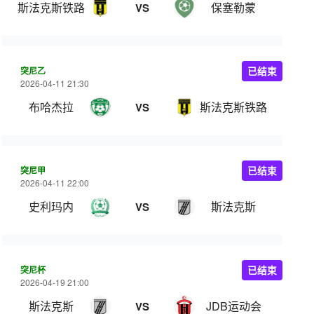
斯法克斯铁路
保塞勒蒙
VS
突尼乙
已结束
2026-04-11 21:30
布哈杰拉
斯法克斯铁路
VS
突尼甲
已结束
2026-04-11 22:00
史利玛内
斯法克斯
VS
突尼杯
已结束
2026-04-19 21:00
斯法克斯
JDB运动会
VS