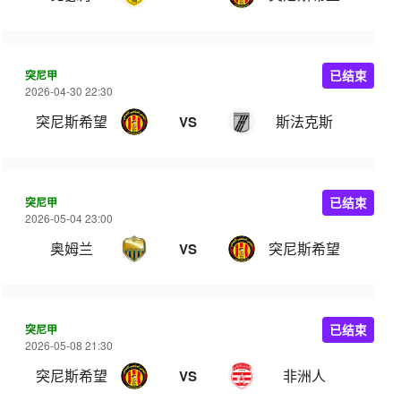
突尼甲
已结束
2026-04-30 22:30
突尼斯希望
斯法克斯
VS
突尼甲
已结束
2026-05-04 23:00
奥姆兰
突尼斯希望
VS
突尼甲
已结束
2026-05-08 21:30
突尼斯希望
非洲人
VS