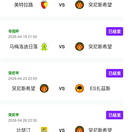
美特拉路
突尼斯希望
VS
非冠杯
已结束
2026-04-18 21:00
马梅洛迪日落
突尼斯希望
VS
突尼甲
已结束
2026-04-23 22:00
突尼斯希望
ES扎茲斯
VS
突尼甲
已结束
2026-04-26 22:30
比瑟汀
突尼斯希望
VS