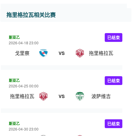
拖里格拉瓦相关比赛
斯亚乙
已结束
2026-04-18 23:00
戈里察
拖里格拉瓦
VS
斯亚乙
已结束
2026-04-25 00:00
拖里格拉瓦
波萨维吉
VS
斯亚乙
已结束
2026-04-30 23:00