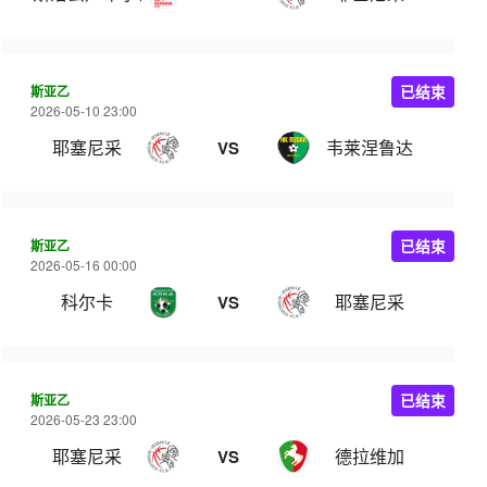
斯亚乙
已结束
2026-05-10 23:00
耶塞尼采
韦莱涅鲁达
VS
斯亚乙
已结束
2026-05-16 00:00
科尔卡
耶塞尼采
VS
斯亚乙
已结束
2026-05-23 23:00
耶塞尼采
德拉维加
VS