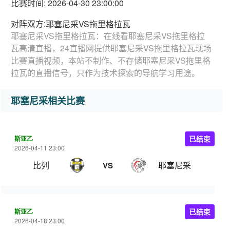
比赛时间: 2026-04-30 23:00:00
对阵双方:
耶塞尼采VS拖里格拉瓦
耶塞尼采VS拖里格拉瓦：在线看耶塞尼采VS拖里格拉
瓦高清直播，24直播网提供耶塞尼采VS拖里格拉瓦现场
比赛直播视频，本站不制作、不存储耶塞尼采VS拖里格
拉瓦的直播信号，只作为技术探索的导航学习用途。
耶塞尼采相关比赛
斯亚乙
已结束
2026-04-11 23:00
比列
耶塞尼采
VS
斯亚乙
已结束
2026-04-18 23:00