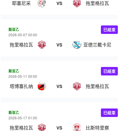
耶塞尼采
拖里格拉瓦
VS
斯亚乙
已结束
2026-05-07 00:00
拖里格拉瓦
亚德兰戴卡尼
VS
斯亚乙
已结束
2026-05-11 00:00
塔博塞扎纳
拖里格拉瓦
VS
斯亚乙
已结束
2026-05-17 01:00
拖里格拉瓦
比斯特里察
VS