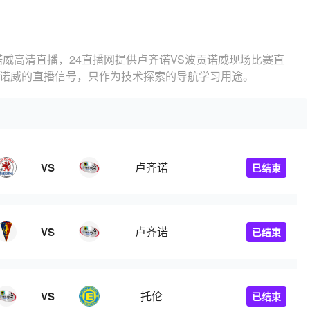
诺威高清直播，24直播网提供卢齐诺VS波贡诺威现场比赛直
贡诺威的直播信号，只作为技术探索的导航学习用途。
卢齐诺
VS
已结束
卢齐诺
VS
已结束
托伦
VS
已结束