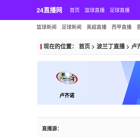
24直播网
首页
篮球直播
足球直播
篮球新闻
足球新闻
英超直播
西甲直播
现在的位置：
首页
>
波兰丁直播
>
卢
卢齐诺
直播源：