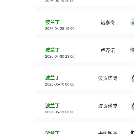
2026-04-19 20:00
波兰丁
诺泰奇
2026-04-25 19:00
波兰丁
卢齐诺
2026-04-30 23:00
波兰丁
波贡诺威
2026-05-10 00:00
波兰丁
波贡诺威
2026-05-13 23:00
波兰丁
卡图斯亚