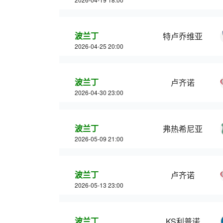
波兰丁
特卢乔维亚
2026-04-25 20:00
波兰丁
卢齐诺
2026-04-30 23:00
波兰丁
弗热希尼亚
2026-05-09 21:00
波兰丁
卢齐诺
2026-05-13 23:00
波兰丁
KS利普诺