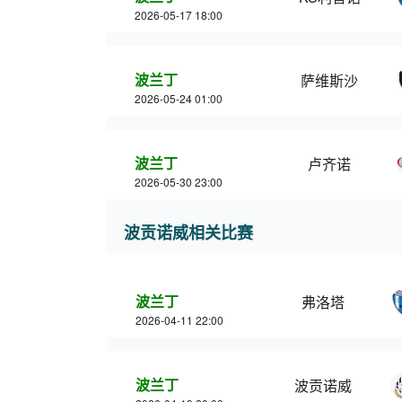
2026-05-17 18:00
波兰丁
萨维斯沙
2026-05-24 01:00
波兰丁
卢齐诺
2026-05-30 23:00
波贡诺威相关比赛
波兰丁
弗洛塔
2026-04-11 22:00
波兰丁
波贡诺威