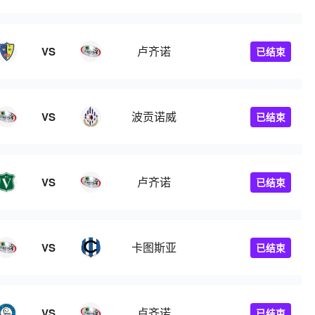
卢齐诺
VS
已结束
波贡诺威
VS
已结束
卢齐诺
VS
已结束
卡图斯亚
VS
已结束
卢齐诺
VS
已结束