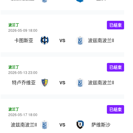
波兰丁
已结束
2026-05-09 18:00
卡图斯亚
波兹南波兰II
VS
波兰丁
已结束
2026-05-13 23:00
特卢乔维亚
波兹南波兰II
VS
波兰丁
已结束
2026-05-17 18:00
波兹南波兰II
萨维斯沙
VS