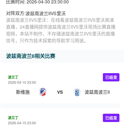
比赛时间: 2026-04-30 23:30:00
对阵双方:
波兹南波兰IIVS里沃
波兹南波兰IIVS里沃：在线看波兹南波兰IIVS里沃高清
直播，24直播网提供波兹南波兰IIVS里沃现场比赛直播
视频，本站不制作、不存储波兹南波兰IIVS里沃的直播
信号，只作为技术探索的导航学习用途。
波兹南波兰II相关比赛
波兰丁
已结束
2026-04-10 23:00
斯维施
波兹南波兰II
VS
波兰丁
已结束
2026-04-15 23:00