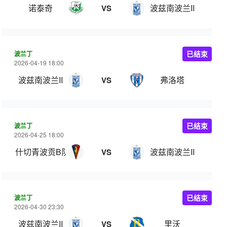
诺泰奇
波兹南波兰II
VS
波兰丁
已结束
2026-04-19 18:00
波兹南波兰II
弗洛塔
VS
波兰丁
已结束
2026-04-25 18:00
什切青波贡B队
波兹南波兰II
VS
波兰丁
已结束
2026-04-30 23:30
波兹南波兰II
里沃
VS