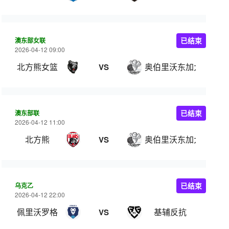
澳东部女联
已结束
2026-04-12 09:00
北方熊女篮
奥伯里沃东加大盗女篮
VS
澳东部联
已结束
2026-04-12 11:00
北方熊
奥伯里沃东加大盗
VS
乌克乙
已结束
2026-04-12 22:00
佩里沃罗格
基辅反抗
VS