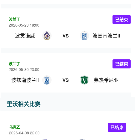
波兰丁
已结束
2026-05-23 18:00
波贡诺威
波兹南波兰II
VS
波兰丁
已结束
2026-05-30 23:00
波兹南波兰II
弗热希尼亚
VS
里沃相关比赛
乌克乙
已结束
2026-04-08 22:00