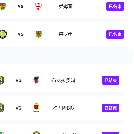
罗姆查
VS
已结束
特罗申
VS
已结束
布龙拉多姆
VS
已结束
雅盖隆B队
VS
已结束