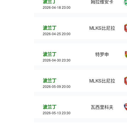
波兰丁
姆拉维安卡
2026-04-18 23:00
波兰丁
MLKS比尼拉
2026-04-25 20:00
波兰丁
特罗申
2026-04-30 23:30
波兰丁
MLKS比尼拉
2026-05-09 20:00
波兰丁
瓦西里科夫
2026-05-13 23:30