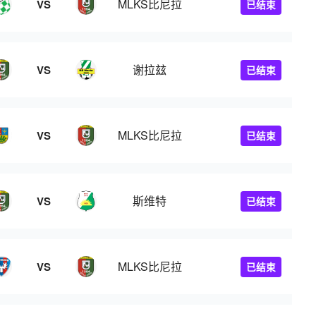
MLKS比尼拉
VS
已结束
谢拉玆
VS
已结束
MLKS比尼拉
VS
已结束
斯维特
VS
已结束
MLKS比尼拉
VS
已结束