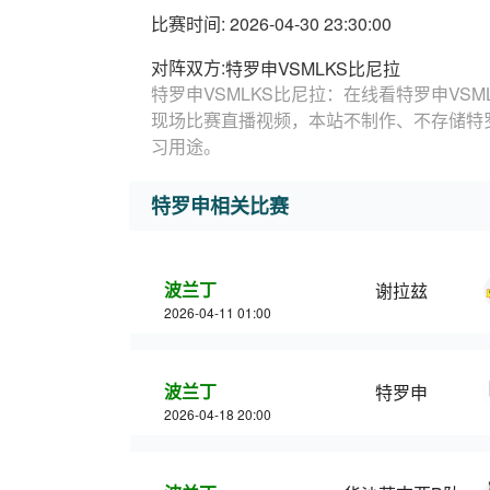
比赛时间: 2026-04-30 23:30:00
对阵双方:
特罗申VSMLKS比尼拉
特罗申VSMLKS比尼拉：在线看特罗申VSM
现场比赛直播视频，本站不制作、不存储特罗
习用途。
特罗申相关比赛
波兰丁
谢拉玆
2026-04-11 01:00
波兰丁
特罗申
2026-04-18 20:00