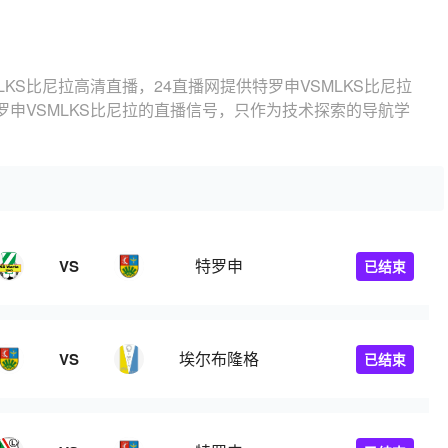
LKS比尼拉高清直播，24直播网提供特罗申VSMLKS比尼拉
申VSMLKS比尼拉的直播信号，只作为技术探索的导航学
特罗申
VS
已结束
埃尔布隆格
VS
已结束