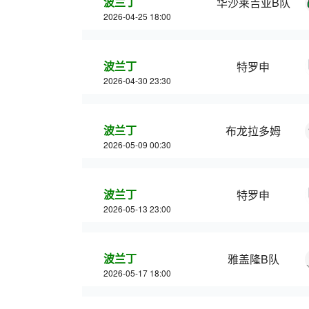
波兰丁
华沙莱吉亚B队
2026-04-25 18:00
波兰丁
特罗申
2026-04-30 23:30
波兰丁
布龙拉多姆
2026-05-09 00:30
波兰丁
特罗申
2026-05-13 23:00
波兰丁
雅盖隆B队
2026-05-17 18:00