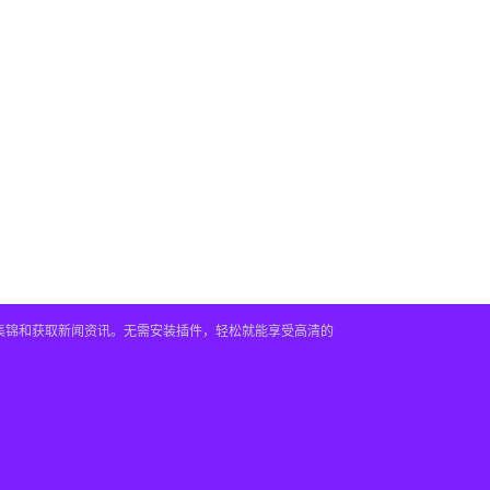
频集锦和获取新闻资讯。无需安装插件，轻松就能享受高清的