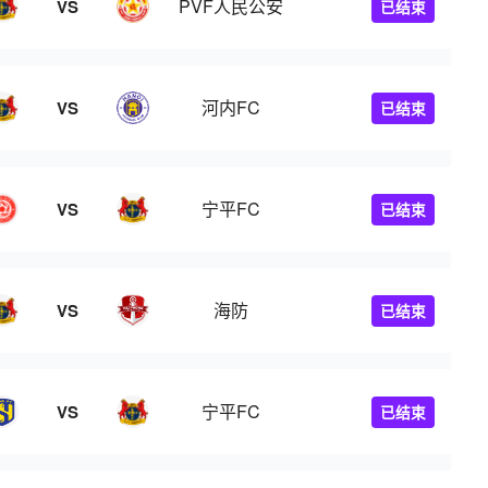
PVF人民公安
VS
已结束
河内FC
VS
已结束
宁平FC
VS
已结束
海防
VS
已结束
宁平FC
VS
已结束