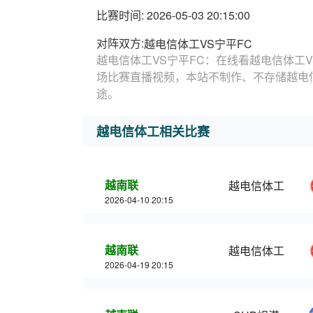
比赛时间: 2026-05-03 20:15:00
对阵双方:
越电信体工VS宁平FC
越电信体工VS宁平FC：在线看越电信体工V
场比赛直播视频，本站不制作、不存储越电
途。
越电信体工相关比赛
越南联
越电信体工
2026-04-10 20:15
越南联
越电信体工
2026-04-19 20:15