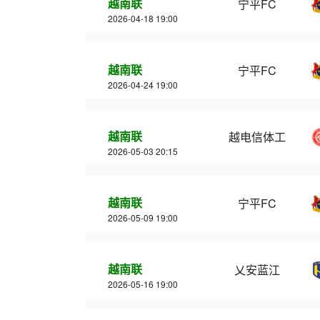
越南联
宁平FC
2026-04-18 19:00
越南联
宁平FC
2026-04-24 19:00
越南联
越电信体工
2026-05-03 20:15
越南联
宁平FC
2026-05-09 19:00
越南联
乂安蓝江
2026-05-16 19:00