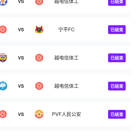
越电信体工
VS
已结束
宁平FC
VS
已结束
越电信体工
VS
已结束
越电信体工
VS
已结束
PVF人民公安
VS
已结束