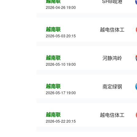
越南联
SHB岘港
2026-04-26 19:00
越南联
越电信体工
2026-05-03 20:15
越南联
河静鸿岭
2026-05-10 19:00
越南联
南定绿钢
2026-05-17 19:00
越南联
越电信体工
2026-05-22 20:15