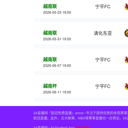
越南联
宁平FC
2026-05-23 19:00
越南联
清化东亚
2026-05-31 19:00
越南联
宁平FC
2026-06-07 19:00
越南杯
宁平FC
2026-06-11 19:00
24直播网『欧冠免费直播』anna✨专注于提供优质的体育
欧冠直播。此外，五大联赛、NBA等赛事直播也一应俱全。2
24直播网 | All Football App
网站地图