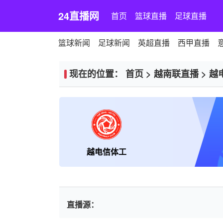
24直播网
首页
篮球直播
足球直播
篮球新闻
足球新闻
英超直播
西甲直播
现在的位置：
首页
>
越南联直播
>
越
越电信体工
直播源：