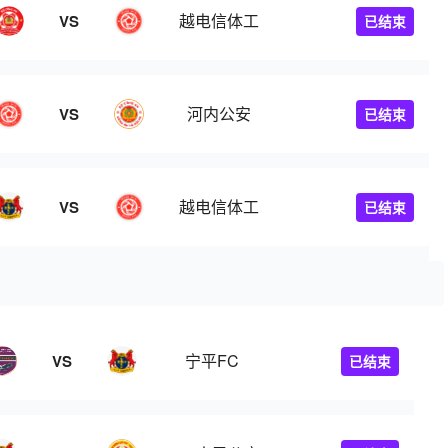
越电信体工
VS
已结束
河内公安
VS
已结束
越电信体工
VS
已结束
宁平FC
VS
已结束