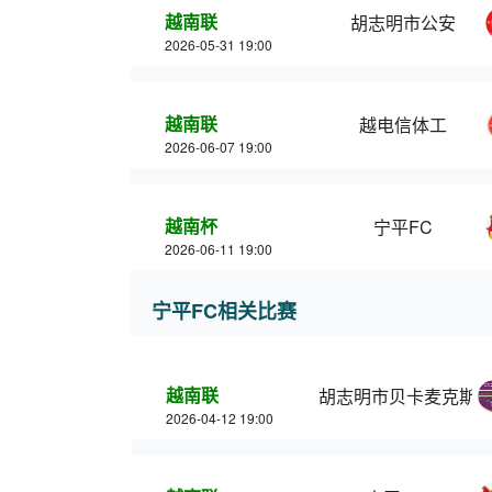
越南联
胡志明市公安
2026-05-31 19:00
越南联
越电信体工
2026-06-07 19:00
越南杯
宁平FC
2026-06-11 19:00
宁平FC相关比赛
越南联
胡志明市贝卡麦克斯
2026-04-12 19:00