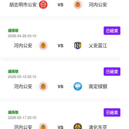
胡志明市公安
河内公安
VS
越南联
已结束
2026-04-26 20:15
河内公安
乂安蓝江
VS
越南联
已结束
2026-05-10 20:15
河内公安
南定绿钢
VS
越南联
已结束
2026-05-17 20:15
河内公安
清化东亚
VS