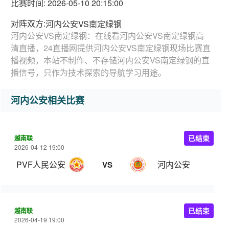
比赛时间: 2026-05-10 20:15:00
对阵双方:
河内公安VS南定绿钢
河内公安VS南定绿钢：在线看河内公安VS南定绿钢高
清直播，24直播网提供河内公安VS南定绿钢现场比赛直
播视频，本站不制作、不存储河内公安VS南定绿钢的直
播信号，只作为技术探索的导航学习用途。
河内公安相关比赛
越南联
已结束
2026-04-12 19:00
PVF人民公安
河内公安
VS
越南联
已结束
2026-04-19 19:00