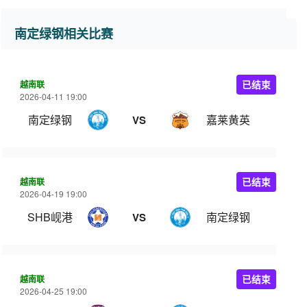
南定绿钢相关比赛
越南联
已结束
2026-04-11 19:00
南定绿钢
嘉莱黄英
VS
越南联
已结束
2026-04-19 19:00
SHB岘港
南定绿钢
VS
越南联
已结束
2026-04-25 19:00