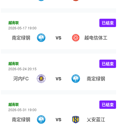
越南联
已结束
2026-05-17 19:00
南定绿钢
越电信体工
VS
越南联
已结束
2026-05-24 20:15
河内FC
南定绿钢
VS
越南联
已结束
2026-05-31 19:00
南定绿钢
乂安蓝江
VS