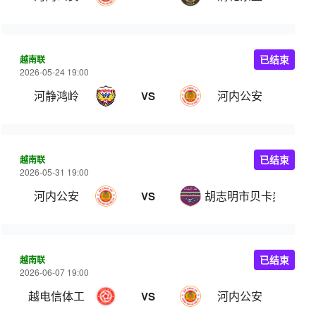
越南联
已结束
2026-05-24 19:00
河静鸿岭
河内公安
VS
越南联
已结束
2026-05-31 19:00
河内公安
胡志明市贝卡麦克斯
VS
越南联
已结束
2026-06-07 19:00
越电信体工
河内公安
VS