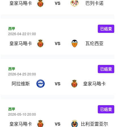
皇家马略卡
巴列卡诺
VS
西甲
已结束
2026-04-22 01:00
皇家马略卡
瓦伦西亚
VS
西甲
已结束
2026-04-25 20:00
阿拉维斯
皇家马略卡
VS
西甲
已结束
2026-05-10 20:00
皇家马略卡
比利亚雷亚尔
VS