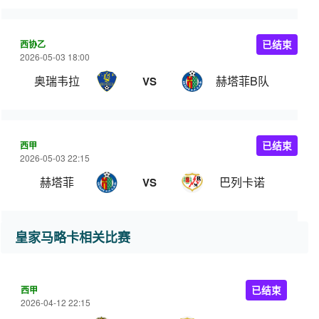
西协乙
已结束
2026-05-03 18:00
奥瑞韦拉
赫塔菲B队
VS
西甲
已结束
2026-05-03 22:15
赫塔菲
巴列卡诺
VS
皇家马略卡相关比赛
西甲
已结束
2026-04-12 22:15