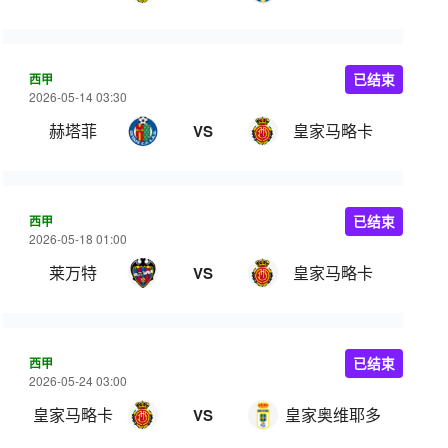
西甲
已结束
2026-05-14 03:30
赫塔菲
皇家马略卡
VS
西甲
已结束
2026-05-18 01:00
莱万特
皇家马略卡
VS
西甲
已结束
2026-05-24 03:00
皇家马略卡
皇家奥维耶多
VS