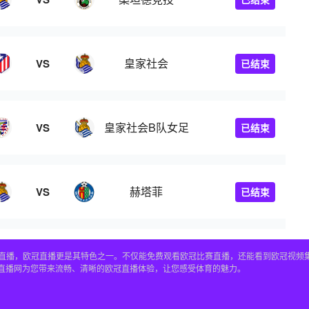
皇家社会
VS
已结束
皇家社会B队女足
VS
已结束
赫塔菲
VS
已结束
赛事直播，欧冠直播更是其特色之一。不仅能免费观看欧冠比赛直播，还能看到欧冠视
4直播网为您带来流畅、清晰的欧冠直播体验，让您感受体育的魅力。