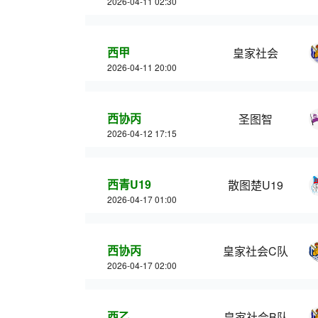
2026-04-11 02:30
西甲
皇家社会
2026-04-11 20:00
西协丙
圣图智
2026-04-12 17:15
西青U19
散图楚U19
2026-04-17 01:00
西协丙
皇家社会C队
2026-04-17 02:00
西乙
皇家社会B队