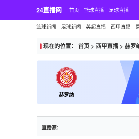
24直播网
首页
篮球直播
足球直播
篮球新闻
足球新闻
英超直播
西甲直播
现在的位置：
首页
>
西甲直播
>
赫罗
赫罗纳
直播源：