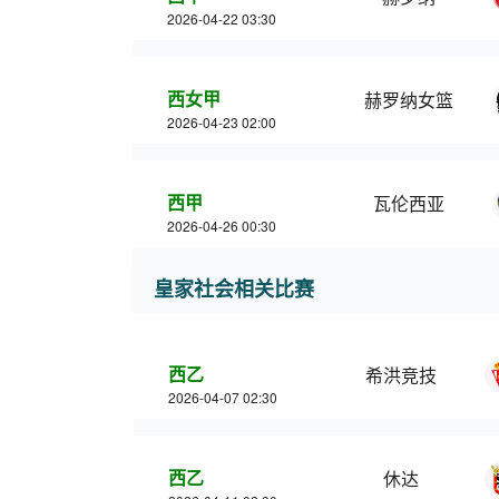
2026-04-22 03:30
西女甲
赫罗纳女篮
2026-04-23 02:00
西甲
瓦伦西亚
2026-04-26 00:30
皇家社会相关比赛
西乙
希洪竞技
2026-04-07 02:30
西乙
休达