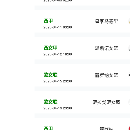
西甲
皇家马德里
2026-04-11 03:00
西女甲
恩斯诺女篮
2026-04-12 18:00
欧女联
赫罗纳女篮
2026-04-15 23:30
欧女联
萨拉戈萨女篮
2026-04-19 23:00
西甲
赫罗纳