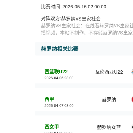
比赛时间: 2026-05-15 02:00:00
对阵双方:
赫罗纳VS皇家社会
赫罗纳VS皇家社会：在线看赫罗纳VS皇家
播视频，本站不制作、不存储赫罗纳VS皇
赫罗纳相关比赛
西篮联U22
瓦伦西亚U22
2026-04-06 23:00
西甲
赫罗纳
2026-04-07 03:00
西女甲
赫罗纳女篮
2026-04-09 02:00