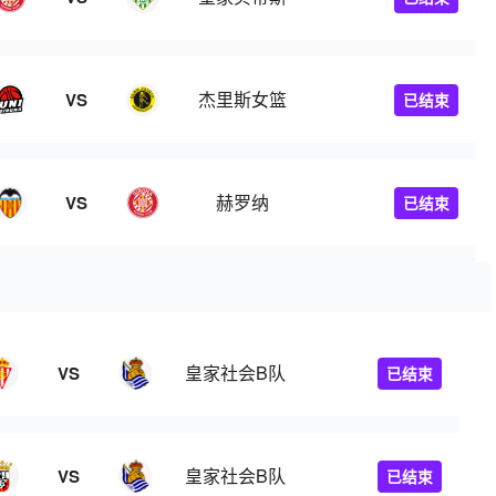
杰里斯女篮
VS
已结束
赫罗纳
VS
已结束
皇家社会B队
VS
已结束
皇家社会B队
VS
已结束