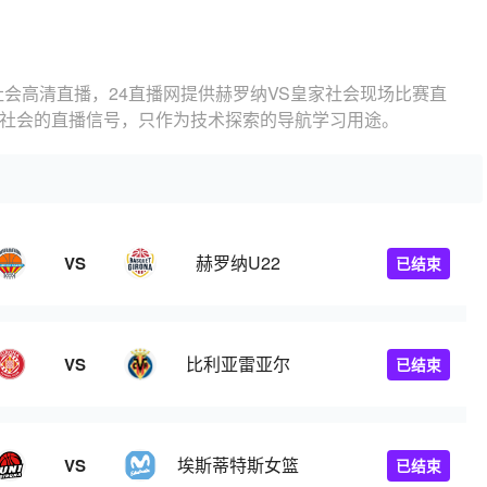
社会高清直播，24直播网提供赫罗纳VS皇家社会现场比赛直
家社会的直播信号，只作为技术探索的导航学习用途。
赫罗纳U22
VS
已结束
比利亚雷亚尔
VS
已结束
埃斯蒂特斯女篮
VS
已结束