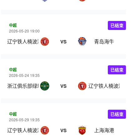
中超
已结束
2026-05-20 19:00
辽宁铁人楠波湾
青岛海牛
VS
中超
已结束
2026-05-24 19:35
浙江俱乐部绿城
辽宁铁人楠波湾
VS
中超
已结束
2026-05-29 19:35
辽宁铁人楠波湾
上海海港
VS