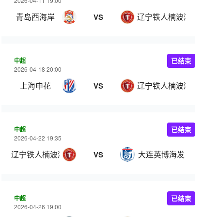
2026-04-11 19:00
青岛西海岸
辽宁铁人楠波湾
VS
中超
已结束
2026-04-18 20:00
上海申花
辽宁铁人楠波湾
VS
中超
已结束
2026-04-22 19:35
辽宁铁人楠波湾
大连英博海发
VS
中超
已结束
2026-04-26 19:00