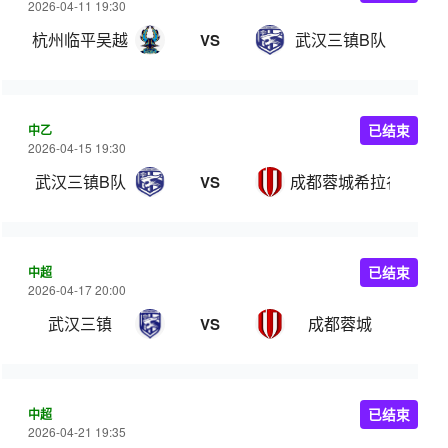
2026-04-11 19:30
杭州临平吴越
武汉三镇B队
VS
中乙
已结束
2026-04-15 19:30
武汉三镇B队
成都蓉城希拉谷
VS
中超
已结束
2026-04-17 20:00
武汉三镇
成都蓉城
VS
中超
已结束
2026-04-21 19:35