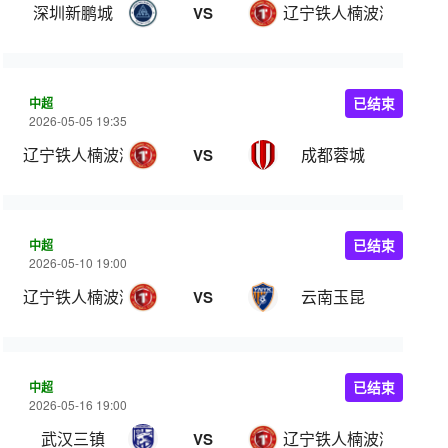
深圳新鹏城
辽宁铁人楠波湾
VS
中超
已结束
2026-05-05 19:35
辽宁铁人楠波湾
成都蓉城
VS
中超
已结束
2026-05-10 19:00
辽宁铁人楠波湾
云南玉昆
VS
中超
已结束
2026-05-16 19:00
武汉三镇
辽宁铁人楠波湾
VS