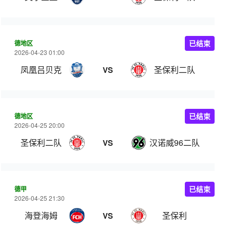
德地区
已结束
2026-04-23 01:00
凤凰吕贝克
圣保利二队
VS
德地区
已结束
2026-04-25 20:00
圣保利二队
汉诺威96二队
VS
德甲
已结束
2026-04-25 21:30
海登海姆
圣保利
VS