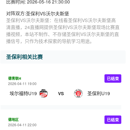
比赛时间: 2026-05-16 21:30:00
对阵双方:
圣保利VS沃尔夫斯堡
圣保利VS沃尔夫斯堡：在线看圣保利VS沃尔夫斯堡高
清直播，24直播网提供圣保利VS沃尔夫斯堡现场比赛直
播视频，本站不制作、不存储圣保利VS沃尔夫斯堡的直
播信号，只作为技术探索的导航学习用途。
圣保利相关比赛
德青联H
已结束
2026-04-11 19:00
埃尔福特U19
圣保利U19
VS
德地区
已结束
2026-04-11 22:00