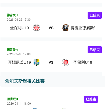
德青联H
已结束
2026-04-26 17:30
圣保利U19
博雷亚德累斯顿U19
VS
德青联H
已结束
2026-05-03 17:00
开姆尼茨U19
圣保利U19
VS
沃尔夫斯堡相关比赛
德青联H
已结束
2026-04-11 18:00