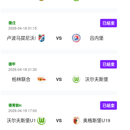
德戊
已结束
2026-04-16 01:15
卢波马提尼沃尔夫斯堡
吕内堡
VS
德甲
已结束
2026-04-18 21:30
柏林联合
沃尔夫斯堡
VS
德青联H
已结束
2026-04-19 17:00
沃尔夫斯堡U19
奥格斯堡U19
VS