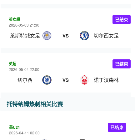
英女超
已结束
2026-05-03 21:30
莱斯特城女足
切尔西女足
VS
英超
已结束
2026-05-04 22:00
切尔西
诺丁汉森林
VS
托特纳姆热刺相关比赛
英U21
已结束
2026-04-11 02:00