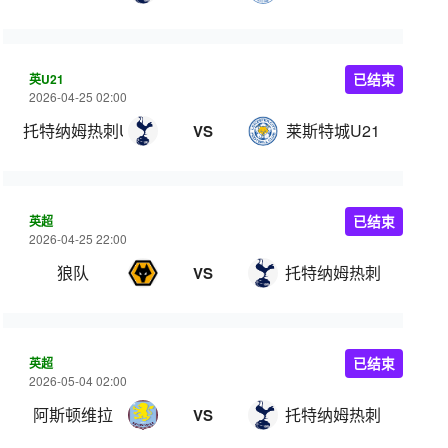
英U21
已结束
2026-04-25 02:00
托特纳姆热刺U21
莱斯特城U21
VS
英超
已结束
2026-04-25 22:00
狼队
托特纳姆热刺
VS
英超
已结束
2026-05-04 02:00
阿斯顿维拉
托特纳姆热刺
VS