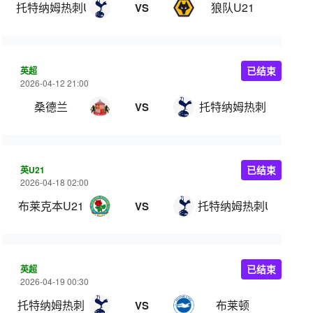
托特纳姆热刺U21
狼队U21
VS
英超
已结束
2026-04-12 21:00
桑德兰
托特纳姆热刺
VS
英U21
已结束
2026-04-18 02:00
布莱克本U21
托特纳姆热刺U21
VS
英超
已结束
2026-04-19 00:30
托特纳姆热刺
布莱顿
VS