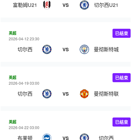
富勒姆U21
切尔西U21
VS
英超
已结束
2026-04-12 23:30
切尔西
曼彻斯特城
VS
英超
已结束
2026-04-19 03:00
切尔西
曼彻斯特联
VS
英超
已结束
2026-04-22 03:00
布莱顿
切尔西
VS