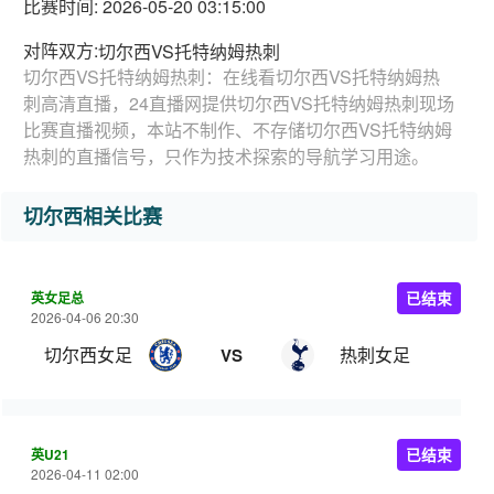
比赛时间: 2026-05-20 03:15:00
对阵双方:
切尔西VS托特纳姆热刺
切尔西VS托特纳姆热刺：在线看切尔西VS托特纳姆热
刺高清直播，24直播网提供切尔西VS托特纳姆热刺现场
比赛直播视频，本站不制作、不存储切尔西VS托特纳姆
热刺的直播信号，只作为技术探索的导航学习用途。
切尔西相关比赛
英女足总
已结束
2026-04-06 20:30
切尔西女足
热刺女足
VS
英U21
已结束
2026-04-11 02:00