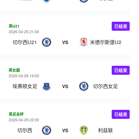
英U21
已结束
2026-04-25 21:00
切尔西U21
米德尔斯堡U21
VS
英女超
已结束
2026-04-26 19:00
埃弗顿女足
切尔西女足
VS
英足总杯
已结束
2026-04-26 22:00
切尔西
利兹联
VS