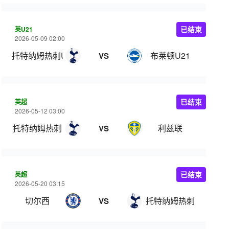
英U21
已结束
2026-05-09 02:00
托特纳姆热刺U21
布莱顿U21
VS
英超
已结束
2026-05-12 03:00
托特纳姆热刺
利兹联
VS
英超
已结束
2026-05-20 03:15
切尔西
托特纳姆热刺
VS