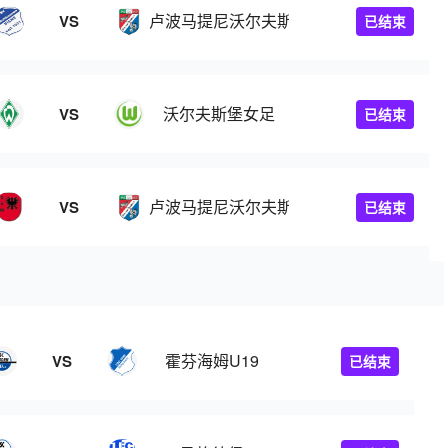
卢波马提尼沃尔夫斯堡
VS
已结束
沃尔夫斯堡女足
VS
已结束
卢波马提尼沃尔夫斯堡
VS
已结束
霍芬海姆U19
VS
已结束