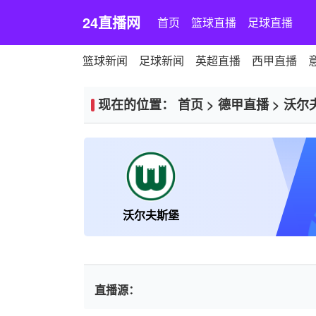
24直播网
首页
篮球直播
足球直播
篮球新闻
足球新闻
英超直播
西甲直播
现在的位置：
首页
>
德甲直播
>
沃尔
沃尔夫斯堡
直播源：