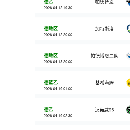
德乙
帕德博恩
2026-04-12 19:30
德地区
加特斯洛
2026-04-12 20:00
德地区
帕德博恩二队
2026-04-18 20:00
德篮乙
基希海姆
2026-04-19 01:00
德乙
汉诺威96
2026-04-19 02:30