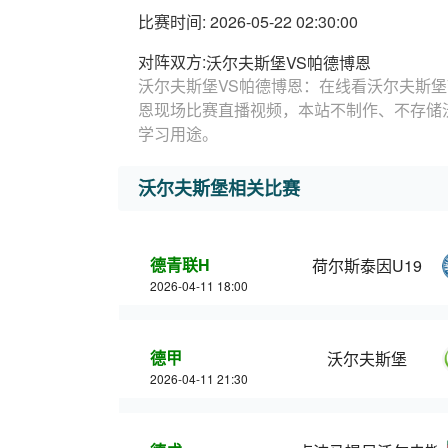
比赛时间: 2026-05-22 02:30:00
对阵双方:
沃尔夫斯堡VS帕德博恩
沃尔夫斯堡VS帕德博恩：在线看沃尔夫斯堡
恩现场比赛直播视频，本站不制作、不存储
学习用途。
沃尔夫斯堡相关比赛
德青联H
荷尔斯泰因U19
2026-04-11 18:00
德甲
沃尔夫斯堡
2026-04-11 21:30