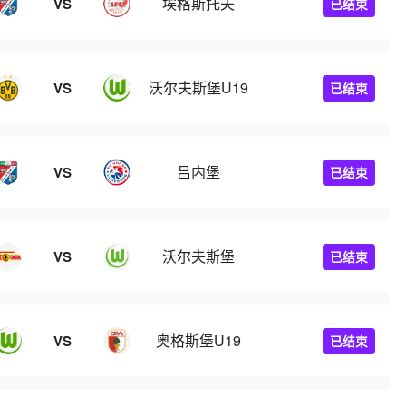
堡
埃格斯托夫
VS
已结束
沃尔夫斯堡U19
VS
已结束
堡
吕内堡
VS
已结束
沃尔夫斯堡
VS
已结束
奥格斯堡U19
VS
已结束