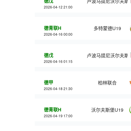
德戊
卢波马提尼沃尔夫斯
2026-04-12 21:00
德青联H
多特蒙德U19
2026-04-16 00:00
德戊
卢波马提尼沃尔夫斯
2026-04-16 01:15
德甲
柏林联合
2026-04-18 21:30
德青联H
沃尔夫斯堡U19
2026-04-19 17:00