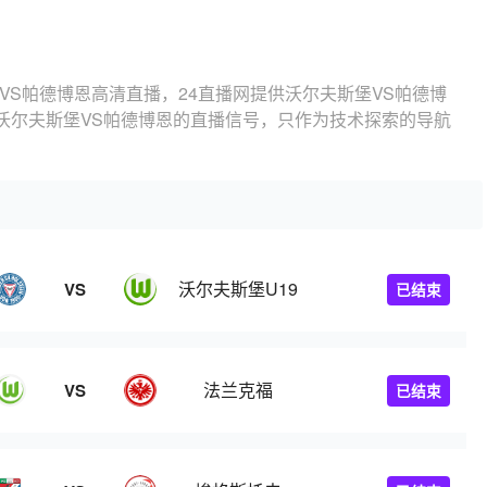
VS帕德博恩高清直播，24直播网提供沃尔夫斯堡VS帕德博
沃尔夫斯堡VS帕德博恩的直播信号，只作为技术探索的导航
沃尔夫斯堡U19
VS
已结束
法兰克福
VS
已结束