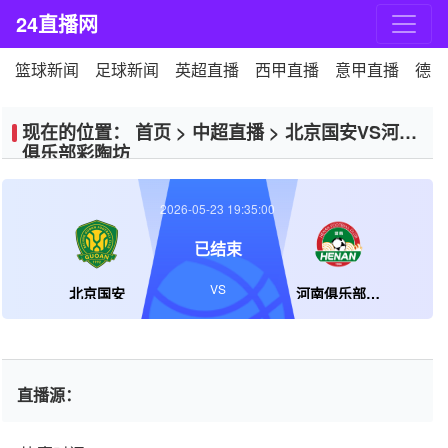
24直播网
篮球新闻
足球新闻
英超直播
西甲直播
意甲直播
德甲
现在的位置：
首页
>
中超直播
>
北京国安VS河南
俱乐部彩陶坊
2026-05-23 19:35:00
已结束
VS
北京国安
河南俱乐部彩陶坊
直播源：