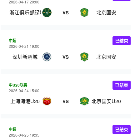
2026-04-17 20:00
浙江俱乐部绿城
北京国安
VS
中超
已结束
2026-04-21 19:00
深圳新鹏城
北京国安
VS
中U20联赛
已结束
2026-04-24 15:00
上海海港U20
北京国安U20
VS
中超
已结束
2026-04-25 19:35