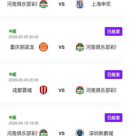
河南俱乐部彩陶坊
上海申花
VS
中超
已结束
2026-05-05 20:00
重庆铜梁龙
河南俱乐部彩陶坊
VS
中超
已结束
2026-05-09 20:00
成都蓉城
河南俱乐部彩陶坊
VS
中超
已结束
2026-05-15 19:35
河南俱乐部彩陶坊
深圳新鹏城
VS