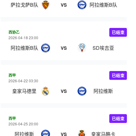
萨拉戈萨B队
阿拉维斯B队
VS
西协乙
已结束
2026-04-18 23:00
阿拉维斯B队
SD埃吉亚
VS
西甲
已结束
2026-04-22 03:30
皇家马德里
阿拉维斯
VS
西甲
已结束
2026-04-25 20:00
阿拉维斯
皇家马略卡
VS