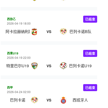
西协乙
已结束
2026-04-19 18:00
阿卡拉赫纳利斯
巴列卡诺B队
VS
西青U19
已结束
2026-04-19 22:00
特里巴尔U19
巴列卡诺U19
VS
西甲
已结束
2026-04-24 02:00
巴列卡诺
西班牙人
VS