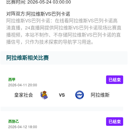
比赛时间: 2026-05-24 03:00:00
对阵双方:
阿拉维斯VS巴列卡诺
阿拉维斯VS巴列卡诺：在线看阿拉维斯VS巴列卡诺高
清直播，24直播网提供阿拉维斯VS巴列卡诺现场比赛直
播视频，本站不制作、不存储阿拉维斯VS巴列卡诺的直
播信号，只作为技术探索的导航学习用途。
阿拉维斯相关比赛
西甲
已结束
2026-04-11 20:00
皇家社会
阿拉维斯
VS
西协乙
已结束
2026-04-12 18:00