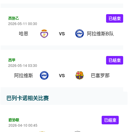
西协乙
已结束
2026-05-11 00:30
哈恩
阿拉维斯B队
VS
西甲
已结束
2026-05-14 03:30
阿拉维斯
巴塞罗那
VS
巴列卡诺相关比赛
欧协联
已结束
2026-04-10 00:45