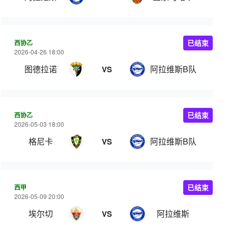
西协乙
已结束
2026-04-26 18:00
图德拉诺
阿拉维斯B队
VS
西协乙
已结束
2026-05-03 18:00
格尼卡
阿拉维斯B队
VS
西甲
已结束
2026-05-09 20:00
埃尔切
阿拉维斯
VS