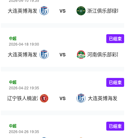
2026-04-10 19:35
大连英博海发
浙江俱乐部绿城
VS
中超
已结束
2026-04-18 19:00
大连英博海发
河南俱乐部彩陶坊
VS
中超
已结束
2026-04-22 19:35
辽宁铁人楠波湾
大连英博海发
VS
中超
已结束
2026-04-26 19:35