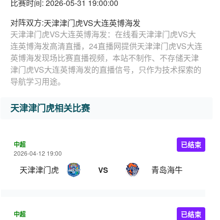
比赛时间: 2026-05-31 19:00:00
对阵双方:
天津津门虎VS大连英博海发
天津津门虎VS大连英博海发：在线看天津津门虎VS大
连英博海发高清直播，24直播网提供天津津门虎VS大连
英博海发现场比赛直播视频，本站不制作、不存储天津
津门虎VS大连英博海发的直播信号，只作为技术探索的
导航学习用途。
天津津门虎相关比赛
中超
已结束
2026-04-12 19:00
天津津门虎
青岛海牛
VS
中超
已结束