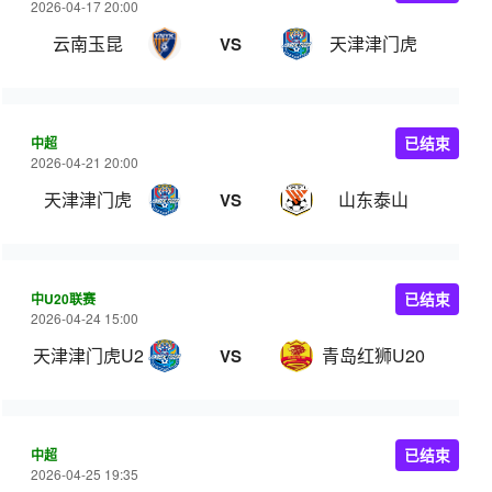
2026-04-17 20:00
云南玉昆
天津津门虎
VS
中超
已结束
2026-04-21 20:00
天津津门虎
山东泰山
VS
中U20联赛
已结束
2026-04-24 15:00
天津津门虎U20
青岛红狮U20
VS
中超
已结束
2026-04-25 19:35