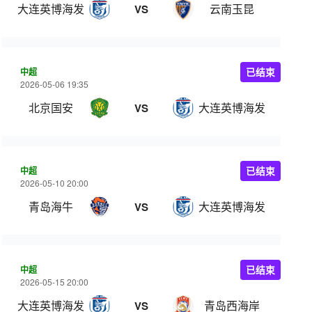
大连英博海发
云南玉昆
VS
中超
已结束
2026-05-06 19:35
北京国安
大连英博海发
VS
中超
已结束
2026-05-10 20:00
青岛海牛
大连英博海发
VS
中超
已结束
2026-05-15 20:00
大连英博海发
青岛西海岸
VS