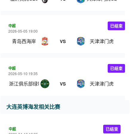
中超
已结束
2026-05-05 19:00
青岛西海岸
天津津门虎
VS
中超
已结束
2026-05-10 19:35
浙江俱乐部绿城
天津津门虎
VS
大连英博海发相关比赛
中超
已结束