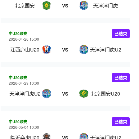
北京国安
天津津门虎
VS
中U20联赛
已结束
2026-04-26 15:00
江西庐山U20
天津津门虎U20
VS
中U20联赛
已结束
2026-04-29 10:00
天津津门虎U20
北京国安U20
VS
中U20联赛
已结束
2026-05-04 10:00
临沂奕虎U20
天津津门虎U20
VS