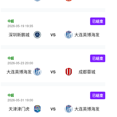
中超
已结束
2026-05-19 19:35
深圳新鹏城
大连英博海发
VS
中超
已结束
2026-05-23 20:00
大连英博海发
成都蓉城
VS
中超
已结束
2026-05-31 19:00
天津津门虎
大连英博海发
VS