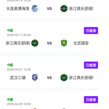
2026-04-10 19:35
大连英博海发
浙江俱乐部绿城
VS
中超
已结束
2026-04-17 20:00
浙江俱乐部绿城
北京国安
VS
中超
已结束
2026-04-21 19:35
武汉三镇
浙江俱乐部绿城
VS
中超
已结束
2026-04-25 19:00