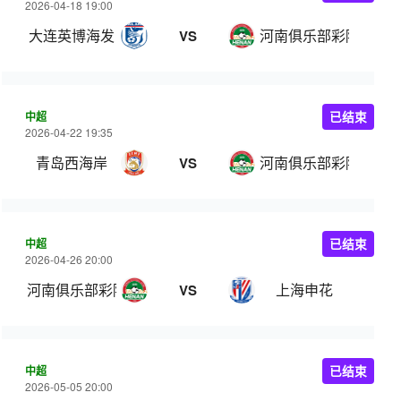
2026-04-18 19:00
大连英博海发
河南俱乐部彩陶坊
VS
中超
已结束
2026-04-22 19:35
青岛西海岸
河南俱乐部彩陶坊
VS
中超
已结束
2026-04-26 20:00
河南俱乐部彩陶坊
上海申花
VS
中超
已结束
2026-05-05 20:00