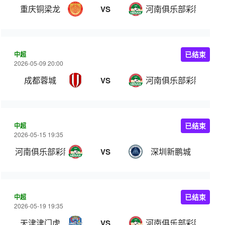
重庆铜梁龙
河南俱乐部彩陶坊
VS
中超
已结束
2026-05-09 20:00
成都蓉城
河南俱乐部彩陶坊
VS
中超
已结束
2026-05-15 19:35
河南俱乐部彩陶坊
深圳新鹏城
VS
中超
已结束
2026-05-19 19:35
天津津门虎
河南俱乐部彩陶坊
VS