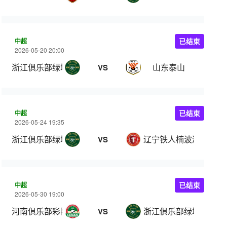
中超
已结束
2026-05-20 20:00
浙江俱乐部绿城
山东泰山
VS
中超
已结束
2026-05-24 19:35
浙江俱乐部绿城
辽宁铁人楠波湾
VS
中超
已结束
2026-05-30 19:00
河南俱乐部彩陶坊
浙江俱乐部绿城
VS