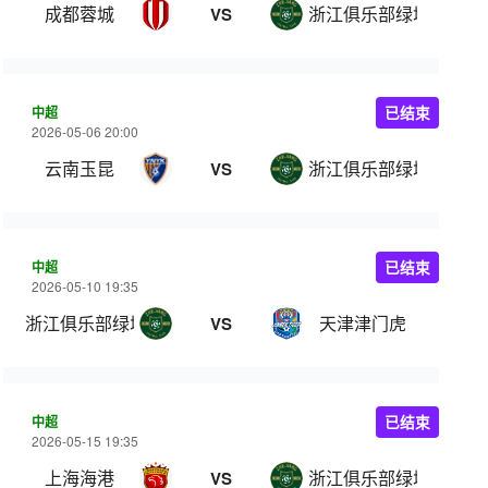
成都蓉城
浙江俱乐部绿城
VS
中超
已结束
2026-05-06 20:00
云南玉昆
浙江俱乐部绿城
VS
中超
已结束
2026-05-10 19:35
浙江俱乐部绿城
天津津门虎
VS
中超
已结束
2026-05-15 19:35
上海海港
浙江俱乐部绿城
VS