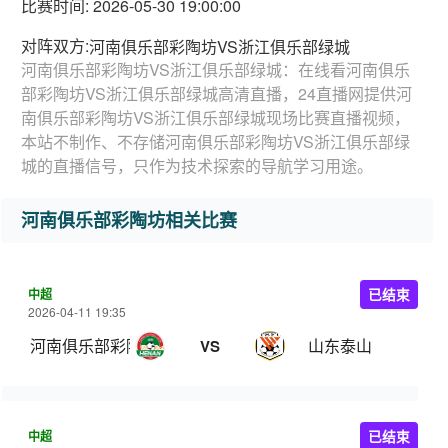
比赛时间: 2026-05-30 19:00:00
对阵双方:
河南俱乐部彩陶坊VS浙江俱乐部绿城
河南俱乐部彩陶坊VS浙江俱乐部绿城：在线看河南俱乐
部彩陶坊VS浙江俱乐部绿城高清直播，24直播网提供河
南俱乐部彩陶坊VS浙江俱乐部绿城现场比赛直播视频，
本站不制作、不存储河南俱乐部彩陶坊VS浙江俱乐部绿
城的直播信号，只作为技术探索的导航学习用途。
河南俱乐部彩陶坊相关比赛
中超
已结束
2026-04-11 19:35
河南俱乐部彩陶坊
山东泰山
VS
中超
已结束