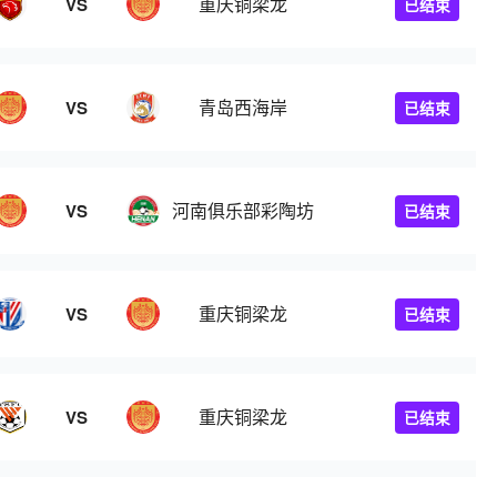
重庆铜梁龙
VS
已结束
青岛西海岸
VS
已结束
河南俱乐部彩陶坊
VS
已结束
重庆铜梁龙
VS
已结束
重庆铜梁龙
VS
已结束