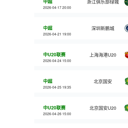
中超
浙江俱乐部绿城
2026-04-17 20:00
中超
深圳新鹏城
2026-04-21 19:00
中U20联赛
上海海港U20
2026-04-24 15:00
中超
北京国安
2026-04-25 19:35
中U20联赛
北京国安U20
2026-04-26 15:00