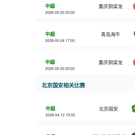
中超
重庆铜梁龙
2026-05-20 20:00
中超
青岛海牛
2026-05-24 17:00
中超
重庆铜梁龙
2026-05-30 20:00
北京国安相关比赛
中超
北京国安
2026-04-12 19:35