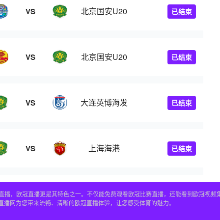
北京国安U20
VS
已结束
北京国安U20
VS
已结束
大连英博海发
VS
已结束
上海海港
VS
已结束
赛事直播，欧冠直播更是其特色之一。不仅能免费观看欧冠比赛直播，还能看到欧冠视
4直播网为您带来流畅、清晰的欧冠直播体验，让您感受体育的魅力。