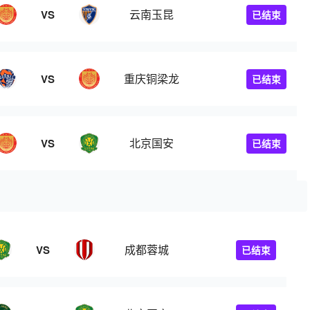
云南玉昆
VS
已结束
重庆铜梁龙
VS
已结束
北京国安
VS
已结束
成都蓉城
VS
已结束