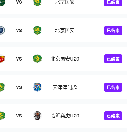
北京国安
VS
已结束
北京国安
VS
已结束
北京国安U20
VS
已结束
天津津门虎
VS
已结束
临沂奕虎U20
VS
已结束