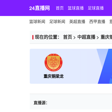
24直播网
首页
篮球直播
足球直播
篮球新闻
足球新闻
英超直播
西甲直播
现在的位置：
首页
>
中超直播
>
重庆
重庆铜梁龙
直播源：