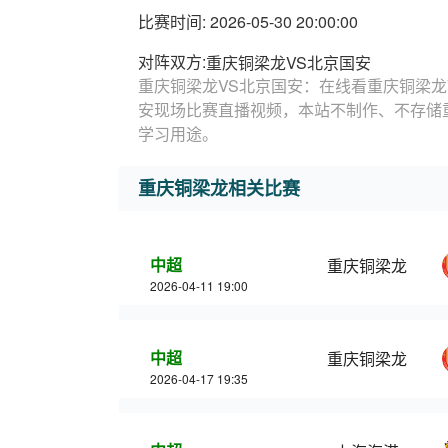
比赛时间: 2026-05-30 20:00:00
对阵双方:
重庆铜梁龙VS北京国安
重庆铜梁龙VS北京国安：在线看重庆铜梁龙
安现场比赛直播视频，本站不制作、不存储
学习用途。
重庆铜梁龙相关比赛
中超
重庆铜梁龙
2026-04-11 19:00
中超
重庆铜梁龙
2026-04-17 19:35