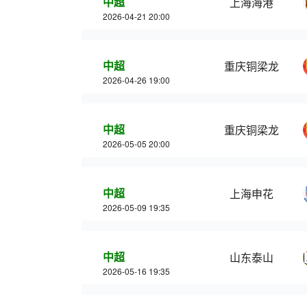
中超
上海海港
2026-04-21 20:00
中超
重庆铜梁龙
2026-04-26 19:00
中超
重庆铜梁龙
2026-05-05 20:00
中超
上海申花
2026-05-09 19:35
中超
山东泰山
2026-05-16 19:35