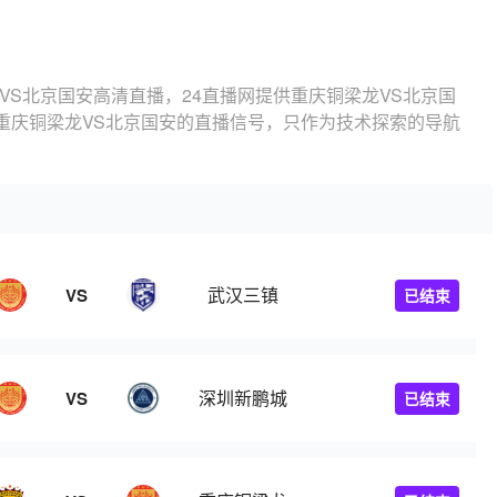
VS北京国安高清直播，24直播网提供重庆铜梁龙VS北京国
重庆铜梁龙VS北京国安的直播信号，只作为技术探索的导航
武汉三镇
VS
已结束
深圳新鹏城
VS
已结束